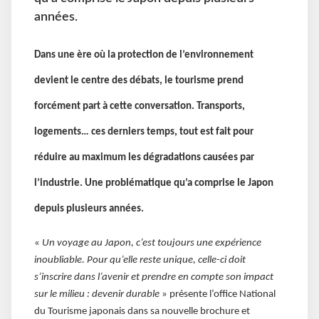
années.
Dans une ère où la protection de l’environnement
devient le centre des débats, le tourisme prend
forcément part à cette conversation. Transports,
logements… ces derniers temps, tout est fait pour
réduire au maximum les dégradations causées par
l’industrie. Une problématique qu’a comprise le Japon
depuis plusieurs années.
«
Un voyage au Japon, c’est toujours une expérience
inoubliable. Pour qu’elle reste unique, celle-ci doit
s’inscrire dans l’avenir et prendre en compte son impact
sur le milieu : devenir durable
» présente l’office National
du Tourisme japonais dans sa nouvelle brochure et