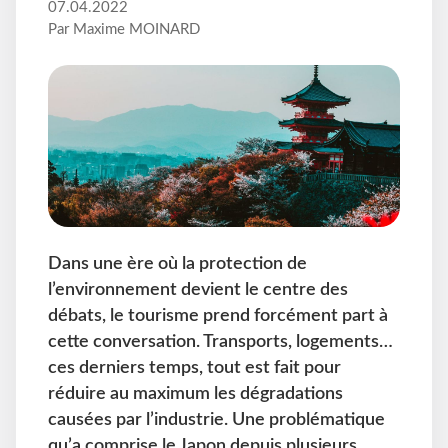
07.04.2022
Par Maxime MOINARD
Dans une ère où la protection de
l’environnement devient le centre des
débats, le tourisme prend forcément part à
cette conversation. Transports, logements…
ces derniers temps, tout est fait pour
réduire au maximum les dégradations
causées par l’industrie. Une problématique
qu’a comprise le Japon depuis plusieurs