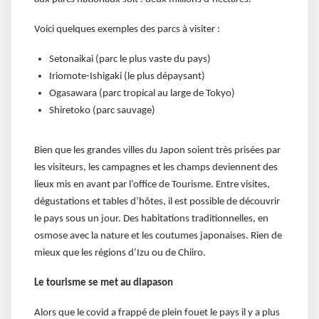
Voici quelques exemples des parcs à visiter :
Setonaikai (parc le plus vaste du pays)
Iriomote-Ishigaki (le plus dépaysant)
Ogasawara (parc tropical au large de Tokyo)
Shiretoko (parc sauvage)
Bien que les grandes villes du Japon soient très prisées par
les visiteurs, les campagnes et les champs deviennent des
lieux mis en avant par l’office de Tourisme. Entre visites,
dégustations et tables d’hôtes, il est possible de découvrir
le pays sous un jour. Des habitations traditionnelles, en
osmose avec la nature et les coutumes japonaises. Rien de
mieux que les régions d’Izu ou de Chiiro.
Le tourisme se met au diapason
Alors que le covid a frappé de plein fouet le pays il y a plus