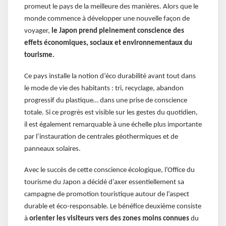
promeut le pays de la meilleure des manières. Alors que le
monde commence à développer une nouvelle façon de
voyager,
le Japon prend pleinement conscience des
effets économiques, sociaux et environnementaux du
tourisme.
Ce pays installe la notion d’éco durabilité avant tout dans
le mode de vie des habitants : tri, recyclage, abandon
progressif du plastique… dans une prise de conscience
totale. Si ce progrès est visible sur les gestes du quotidien,
il est également remarquable à une échelle plus importante
par l’instauration de centrales géothermiques et de
panneaux solaires.
Avec le succès de cette conscience écologique, l’Office du
tourisme du Japon a décidé d’axer essentiellement sa
campagne de promotion touristique autour de l’aspect
durable et éco-responsable. Le bénéfice deuxième consiste
à
orienter les visiteurs vers des zones moins connues
du