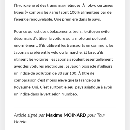
l’hydrogène et des trains magnétiques. À Tokyo certaines
lignes (y compris les gares) sont 100% alimentées par de
l’énergie renouvelable. Une première dans le pays.
Pour ce qui est des déplacements brefs, le citoyen évite
désormais d’utiliser la voiture ou la moto qui polluent
énormément. S’ils utilisent les transports en commun, les
Japonais préfèrent le vélo ou la marche. Et lorsqu’ils
utilisent les voitures, les Japonais roulent essentiellement
avec des voitures électriques. Le Japon possède d’ailleurs
un indice de pollution de 38 sur 100. À titre de
comparaison c’est moins élevé que la France ou le
Royaume-Uni. C’est surtout le seul pays asiatique à avoir
un indice dans le vert selon Numbeo.
Article signé par
Maxime MOINARD
pour
Tour
Hebdo
.