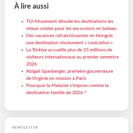
À lire aussi
TUI Musement dévoile les destinations les
mieux notées pour les excursions en bateau
Des vacances rafraîchissantes en Hongrie,
une destination résolument « coolcation »
La Türkiye accueille plus de 25 millions de
visiteurs internationaux au premier semestre
2026
Abigail Spanberger, première gouverneure
de Virginie en mission à Paris
Pourquoi la Malaisie s'impose comme la
destination famille de 2026 ?
NEWSLETTER