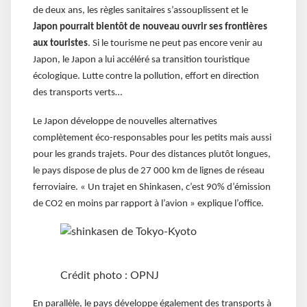
de deux ans, les règles sanitaires s’assouplissent et le
Japon pourrait bientôt de nouveau ouvrir ses frontières
aux touristes
. Si le tourisme ne peut pas encore venir au
Japon, le Japon a lui accéléré sa transition touristique
écologique. Lutte contre la pollution, effort en direction
des transports verts…
Le Japon développe de nouvelles alternatives
complètement éco-responsables pour les petits mais aussi
pour les grands trajets. Pour des distances plutôt longues,
le pays dispose de plus de 27 000 km de lignes de réseau
ferroviaire. « Un trajet en Shinkasen, c’est 90% d’émission
de CO2 en moins par rapport à l’avion » explique l’office.
Crédit photo : OPNJ
En parallèle, le pays développe également des transports à