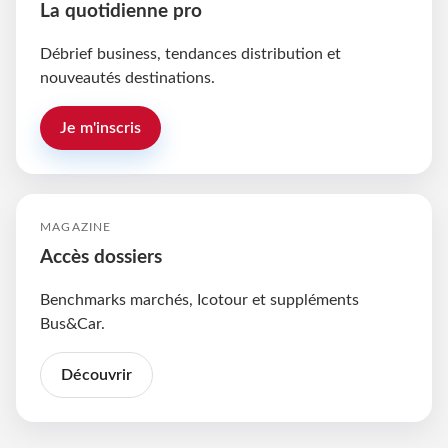
La quotidienne pro
Débrief business, tendances distribution et
nouveautés destinations.
Je m'inscris
MAGAZINE
Accès dossiers
Benchmarks marchés, Icotour et suppléments
Bus&Car.
Découvrir