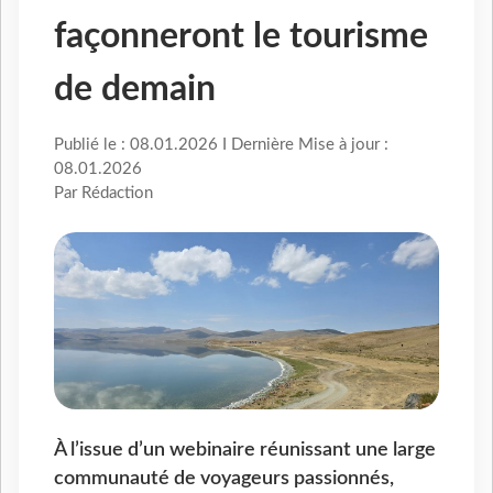
façonneront le tourisme
de demain
Publié le : 08.01.2026 I Dernière Mise à jour :
08.01.2026
Par Rédaction
À l’issue d’un webinaire réunissant une large
communauté de voyageurs passionnés,