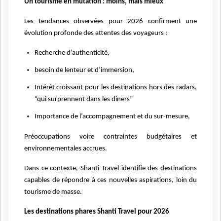
Un tourisme en mutation : moins, mais mieux
Les tendances observées pour 2026 confirment une
évolution profonde des attentes des voyageurs :
­Recherche d’authenticité,
besoin de lenteur et d’immersion,
Intérêt croissant pour les destinations hors des radars,
“qui surprennent dans les diners”
Importance de l’accompagnement et du sur-mesure,
Préoccupations voire contraintes budgétaires et
environnementales accrues.
Dans ce contexte, Shanti Travel identifie des destinations
capables de répondre à ces nouvelles aspirations, loin du
tourisme de masse.
Les destinations phares Shanti Travel pour 2026