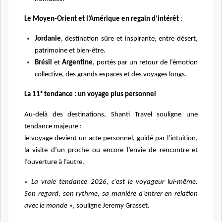
Le Moyen-Orient et l’Amérique en regain d’intérêt
:
Jordanie
, destination sûre et inspirante, entre désert,
patrimoine et bien-être.
Brésil
et
Argentine
, portés par un retour de l’émotion
collective, des grands espaces et des voyages longs.
La 11ᵉ tendance : un voyage plus personnel
Au-delà des destinations, Shanti Travel souligne une
tendance majeure :
le voyage devient un acte personnel, guidé par l’intuition,
la visite d’un proche ou encore l’envie de rencontre et
l’ouverture à l’autre.
« La vraie tendance 2026, c’est le voyageur lui-même.
Son regard, son rythme, sa manière d’entrer en relation
avec le monde »
, souligne Jeremy Grasset.