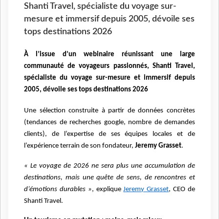
Shanti Travel, spécialiste du voyage sur-
mesure et immersif depuis 2005, dévoile ses
tops destinations 2026
À l’issue d’un webinaire réunissant une large
communauté de voyageurs passionnés, Shanti Travel,
spécialiste du voyage sur-mesure et immersif depuis
2005, dévoile ses tops destinations 2026
Une sélection construite à partir de données concrètes
(tendances de recherches google, nombre de demandes
clients), de l’expertise de ses équipes locales et de
l’expérience terrain de son fondateur,
Jeremy Grasset
.
« Le voyage de 2026 ne sera plus une accumulation de
destinations, mais une quête de sens, de rencontres et
d’émotions durables »
, explique
Jeremy Grasset
, CEO de
Shanti Travel.