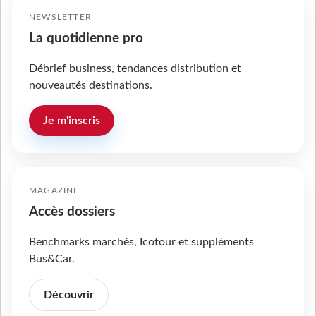
NEWSLETTER
La quotidienne pro
Débrief business, tendances distribution et
nouveautés destinations.
Je m'inscris
MAGAZINE
Accès dossiers
Benchmarks marchés, Icotour et suppléments
Bus&Car.
Découvrir