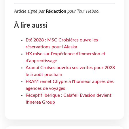
Article signé par
Rédaction
pour
Tour Hebdo
.
À lire aussi
Eté 2028 : MSC Croisières ouvre les
réservations pour l'Alaska
HX mise sur l’expérience d’immersion et
d’apprentissage
Aranui Cruises ouvrira ses ventes pour 2028
le 5 août prochain
FRAM remet Chypre à l'honneur auprès des
agences de voyages
Réceptif ibérique : Calafell Evasion devient
Itinerea Group