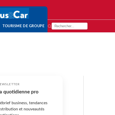
TOURISME DE GROUPE
EWSLETTER
a quotidienne pro
ébrief business, tendances
istribution et nouveautés