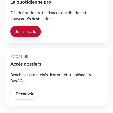
La quotidienne pro
Débrief business, tendances distribution et
nouveautés destinations.
Je m'inscris
MAGAZINE
Accès dossiers
Benchmarks marchés, Icotour et suppléments
Bus&Car.
Découvrir