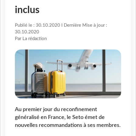
inclus
Publié le : 30.10.2020 I Dernière Mise à jour :
30.10.2020
Par La rédaction
Au premier jour du reconfinement
généralisé en France, le Seto émet de
nouvelles recommandations à ses membres.