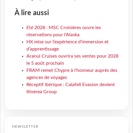
À lire aussi
Eté 2028 : MSC Croisières ouvre les
réservations pour l'Alaska
HX mise sur l’expérience d’immersion et
d’apprentissage
Aranui Cruises ouvrira ses ventes pour 2028
le 5 août prochain
FRAM remet Chypre à l'honneur auprès des
agences de voyages
Réceptif ibérique : Calafell Evasion devient
Itinerea Group
NEWSLETTER