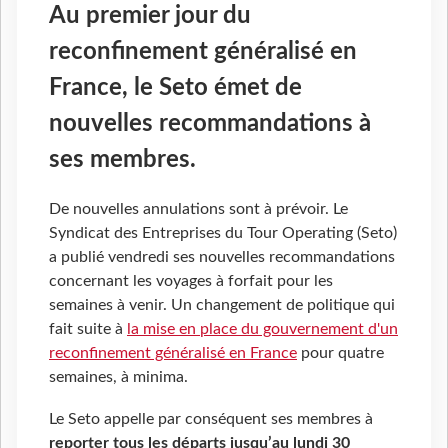
Au premier jour du
reconfinement généralisé en
France, le Seto émet de
nouvelles recommandations à
ses membres.
De nouvelles annulations sont à prévoir. Le
Syndicat des Entreprises du Tour Operating (Seto)
a publié vendredi ses nouvelles recommandations
concernant les voyages à forfait pour les
semaines à venir. Un changement de politique qui
fait suite à
la mise en place du gouvernement d'un
reconfinement généralisé en France
pour quatre
semaines, à minima.
Le Seto appelle par conséquent ses membres à
reporter tous les départs jusqu’au lundi 30