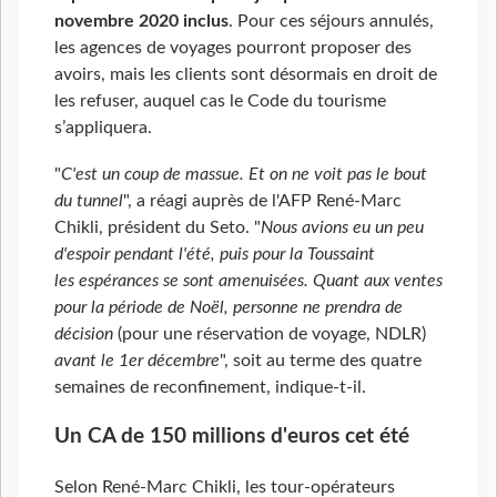
novembre 2020 inclus
. Pour ces séjours annulés,
les agences de voyages pourront proposer des
avoirs, mais les clients sont désormais en droit de
les refuser, auquel cas le Code du tourisme
s’appliquera.
"
C'est un coup de massue. Et on ne voit pas le bout
du tunnel
", a réagi auprès de l'AFP René-Marc
Chikli, président du Seto. "
Nous avions eu un peu
d'espoir pendant l'été, puis pour la Toussaint
les espérances se sont amenuisées. Quant aux ventes
pour la période de Noël, personne ne prendra de
décision
(pour une réservation de voyage, NDLR)
avant le 1er décembre
", soit au terme des quatre
semaines de reconfinement, indique-t-il.
Un CA de 150 millions d'euros cet été
Selon René-Marc Chikli, les tour-opérateurs