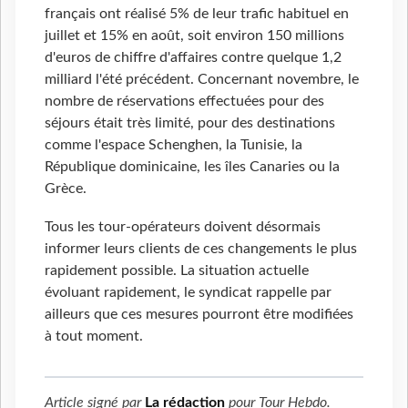
français ont réalisé 5% de leur trafic habituel en
juillet et 15% en août, soit environ 150 millions
d'euros de chiffre d'affaires contre quelque 1,2
milliard l'été précédent. Concernant novembre, le
nombre de réservations effectuées pour des
séjours était très limité, pour des destinations
comme l'espace Schenghen, la Tunisie, la
République dominicaine, les îles Canaries ou la
Grèce.
Tous les tour-opérateurs doivent désormais
informer leurs clients de ces changements le plus
rapidement possible. La situation actuelle
évoluant rapidement, le syndicat rappelle par
ailleurs que ces mesures pourront être modifiées
à tout moment.
Article signé par
La rédaction
pour
Tour Hebdo
.