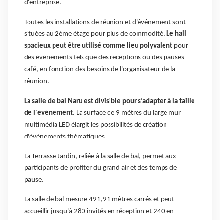
d'entreprise.
Toutes les installations de réunion et d'événement sont
situées au 2ème étage pour plus de commodité.
Le hall
spacieux peut être utilisé comme lieu polyvalent
pour
des événements tels que des réceptions ou des pauses-
café, en fonction des besoins de l'organisateur de la
réunion.
La salle de bal Naru est divisible pour s’adapter à la taille
de l'événement
. La surface de 9 mètres du large mur
multimédia LED élargit les possibilités de création
d'événements thématiques.
La Terrasse Jardin, reliée à la salle de bal, permet aux
participants de profiter du grand air et des temps de
pause.
La salle de bal mesure 491,91 mètres carrés et peut
accueillir jusqu'à 280 invités en réception et 240 en