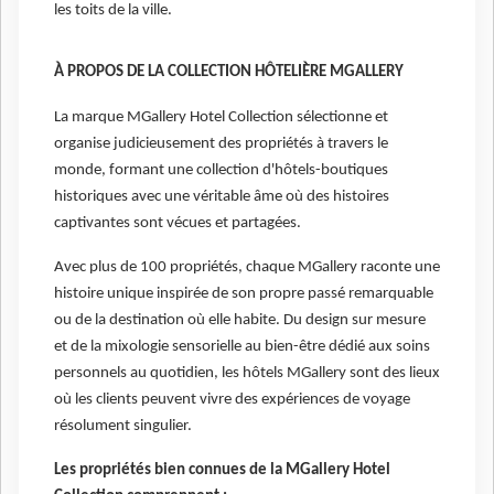
les toits de la ville.
À PROPOS DE LA COLLECTION HÔTELIÈRE MGALLERY
La marque MGallery Hotel Collection sélectionne et
organise judicieusement des propriétés à travers le
monde, formant une collection d'hôtels-boutiques
historiques avec une véritable âme où des histoires
captivantes sont vécues et partagées.
Avec plus de 100 propriétés, chaque MGallery raconte une
histoire unique inspirée de son propre passé remarquable
ou de la destination où elle habite. Du design sur mesure
et de la mixologie sensorielle au bien-être dédié aux soins
personnels au quotidien, les hôtels MGallery sont des lieux
où les clients peuvent vivre des expériences de voyage
résolument singulier.
Les propriétés bien connues de la MGallery Hotel