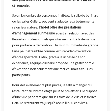
cérémonie.
Selon le nombre de personnes invitées, la salle de bal Naru
ou les salles Gallery, peuvent s’adapter aux événements
selon leur nature
. L'hôtel offre des prestations
d’aménagement sur mesure
et est en relation avec des
fleuristes professionnels qui interviennent à la demande
pour parfaire la décoration. Un mur multimédia de grande
taille peut être utilisé comme lecture vidéo d'avant ou
d’après spectacle. Enfin, grâce à la richesse de son
expérience, l'équipe culinaire propose une gastronomie
d’exception non seulement aux mariés, mais à tous les
participants.
Pour des événements plus privés, la salle à manger du
restaurant au 22ème étage peut se privatiser. Elle dispose
d’une vue panoramique sur les toits de la ville et le fleuve
Han. Le restaurant va jusqu’à accueillir 30 convives.