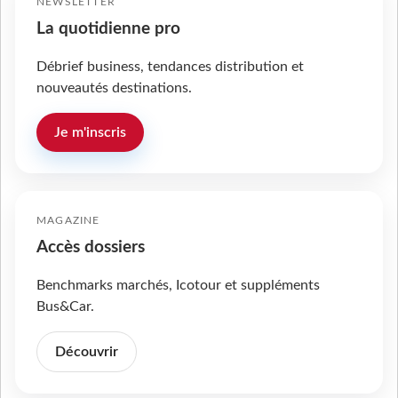
NEWSLETTER
La quotidienne pro
Débrief business, tendances distribution et
nouveautés destinations.
Je m'inscris
MAGAZINE
Accès dossiers
Benchmarks marchés, Icotour et suppléments
Bus&Car.
Découvrir