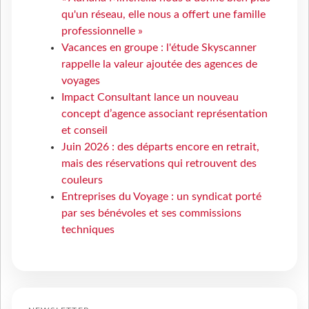
qu'un réseau, elle nous a offert une famille
professionnelle »
Vacances en groupe : l'étude Skyscanner
rappelle la valeur ajoutée des agences de
voyages
Impact Consultant lance un nouveau
concept d’agence associant représentation
et conseil
Juin 2026 : des départs encore en retrait,
mais des réservations qui retrouvent des
couleurs
Entreprises du Voyage : un syndicat porté
par ses bénévoles et ses commissions
techniques