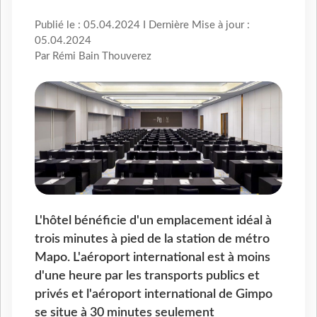
Publié le : 05.04.2024 I Dernière Mise à jour :
05.04.2024
Par Rémi Bain Thouverez
L'hôtel bénéficie d'un emplacement idéal à
trois minutes à pied de la station de métro
Mapo. L'aéroport international est à moins
d'une heure par les transports publics et
privés et l'aéroport international de Gimpo
se situe à 30 minutes seulement