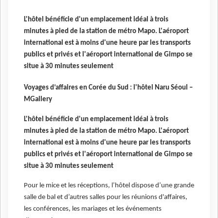
L'hôtel bénéficie d'un emplacement idéal à trois
minutes à pied de la station de métro Mapo. L'aéroport
international est à moins d'une heure par les transports
publics et privés et l'aéroport international de Gimpo se
situe à 30 minutes seulement
Voyages d’affaires en Corée du Sud : l'hôtel Naru Séoul –
MGallery
L'hôtel bénéficie d'un emplacement idéal à trois
minutes à pied de la station de métro Mapo. L'aéroport
international est à moins d'une heure par les transports
publics et privés et l'aéroport international de Gimpo se
situe à 30 minutes seulement
Pour le mice et les réceptions, l’hôtel dispose d’une grande
salle de bal et d’autres salles pour les réunions d'affaires,
les conférences, les mariages et les événements