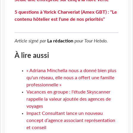
5 questions à Yorick Charveriat (Amex GBT) : "Le
contenu hôtelier est l'une de nos priorités"
Article signé par
La rédaction
pour
Tour Hebdo
.
À lire aussi
« Adriana Minchella nous a donné bien plus
qu'un réseau, elle nous a offert une famille
professionnelle »
Vacances en groupe : l'étude Skyscanner
rappelle la valeur ajoutée des agences de
voyages
Impact Consultant lance un nouveau
concept d’agence associant représentation
et conseil