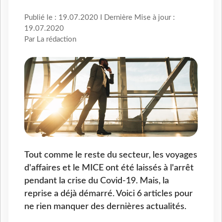
Publié le : 19.07.2020 I Dernière Mise à jour :
19.07.2020
Par La rédaction
Tout comme le reste du secteur, les voyages
d'affaires et le MICE ont été laissés à l'arrêt
pendant la crise du Covid-19. Mais, la
reprise a déjà démarré. Voici 6 articles pour
ne rien manquer des dernières actualités.