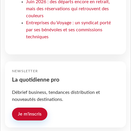
Juin 2026 : des départs encore en retrait,
mais des réservations qui retrouvent des
couleurs
Entreprises du Voyage : un syndicat porté
par ses bénévoles et ses commissions
techniques
NEWSLETTER
La quotidienne pro
Débrief business, tendances distribution et
nouveautés destinations.
Je m'inscris