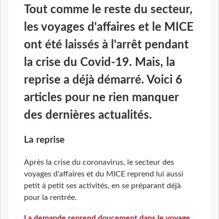
Tout comme le reste du secteur,
les voyages d'affaires et le MICE
ont été laissés à l'arrêt pendant
la crise du Covid-19. Mais, la
reprise a déjà démarré. Voici 6
articles pour ne rien manquer
des dernières actualités.
La reprise
Après la crise du coronavirus, le secteur des
voyages d'affaires et du MICE reprend lui aussi
petit à petit ses activités, en se préparant déjà
pour la rentrée.
La demande reprend doucement dans le voyage