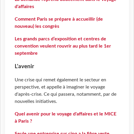
d'affaires
Comment Paris se prépare à accueillir (de
nouveau) les congrès
Les grands parcs d’exposition et centres de
convention veulent rouvrir au plus tard le 1er
septembre
L'avenir
Une crise qui remet également le secteur en
perspective, et appelle à imaginer le voyage
d'après-crise. Ce qui passera, notamment, par de
nouvelles initiatives.
Quel avenir pour le voyage d'affaires et le MICE
à Paris ?
Seule une entreprise sur cinq a la fibre verte