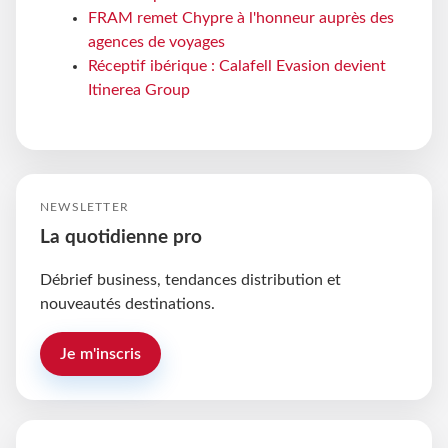
FRAM remet Chypre à l'honneur auprès des
agences de voyages
Réceptif ibérique : Calafell Evasion devient
Itinerea Group
NEWSLETTER
La quotidienne pro
Débrief business, tendances distribution et
nouveautés destinations.
Je m'inscris