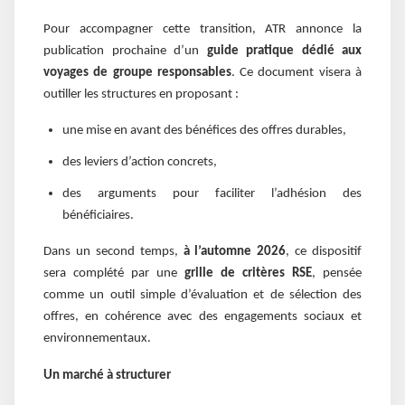
Pour accompagner cette transition, ATR annonce la
publication prochaine d’un
guide pratique dédié aux
voyages de groupe responsables
. Ce document visera à
outiller les structures en proposant :
une mise en avant des bénéfices des offres durables,
des leviers d’action concrets,
des arguments pour faciliter l’adhésion des
bénéficiaires.
Dans un second temps,
à l’automne 2026
, ce dispositif
sera complété par une
grille de critères RSE
, pensée
comme un outil simple d’évaluation et de sélection des
offres, en cohérence avec des engagements sociaux et
environnementaux.
Un marché à structurer