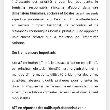
intéressante des priorités : pour les répondants,
le
tourisme responsable s’incarne d’abord dans ses
dimensions humaines, sociales et locales
, avant ses seuls
aspects environnementaux. Cela traduit une attente forte
en matière d’impact territorial, de rencontres et de
retombées économiques locales, plutôt qu’une approche
uniquement centrée sur la réduction de l’empreinte
carbone.
Des freins encore importants
Malgré cet intérêt affirmé, le passage à l’action reste limité.
Le principal obstacle identifié est
organisationnel
:
manque d’informations, difficulté à identifier des offres
adaptées, absence d’outils pratiques pour orienter les
choix. En d’autres termes, le marché est demandeur, mais
attend des solutions concrètes, accessibles et directement
mobilisables.
ATR en réponse : des outils opérationnels à venir