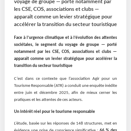
voyage de groupe — porté notamment par
les CSE, COS, associations et clubs —
apparaît comme un levier stratégique pour
accélérer la transition du secteur touristique
Face à l’urgence climatique et à l’évolution des attentes
sociétales, le segment du voyage de groupe — porté
notamment par les CSE, COS, associations et clubs —
apparaît comme un levier stratégique pour accélérer la
transition du secteur touristique
C’est dans ce contexte que l’association Agir pour un
Tourisme Responsable (ATR) a conduit une enquête inédite
entre juin et décembre 2025, afin de mieux cerner les
pratiques et les attentes de ces acteurs.
Un intérêt réel pour le tourisme responsable
L’étude, basée sur les réponses de 148 structures, met en
évidence une prise de conscience significative :
66 % des