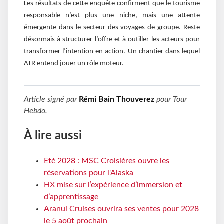
Les résultats de cette enquête confirment que le tourisme
responsable n’est plus une niche, mais une attente
émergente dans le secteur des voyages de groupe. Reste
désormais à structurer l’offre et à outiller les acteurs pour
transformer l’intention en action. Un chantier dans lequel
ATR entend jouer un rôle moteur.
Article signé par
Rémi Bain Thouverez
pour
Tour
Hebdo
.
À lire aussi
Eté 2028 : MSC Croisières ouvre les
réservations pour l'Alaska
HX mise sur l’expérience d’immersion et
d’apprentissage
Aranui Cruises ouvrira ses ventes pour 2028
le 5 août prochain