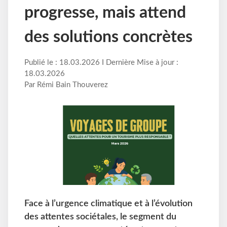
progresse, mais attend
des solutions concrètes
Publié le : 18.03.2026 I Dernière Mise à jour :
18.03.2026
Par Rémi Bain Thouverez
Face à l’urgence climatique et à l’évolution
des attentes sociétales, le segment du