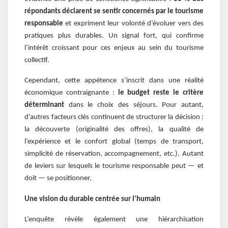
répondants déclarent se sentir concernés par le tourisme
responsable
et expriment leur volonté d’évoluer vers des
pratiques plus durables. Un signal fort, qui confirme
l’intérêt croissant pour ces enjeux au sein du tourisme
collectif.
Cependant, cette appétence s’inscrit dans une réalité
économique contraignante :
le budget reste le critère
déterminant
dans le choix des séjours. Pour autant,
d’autres facteurs clés continuent de structurer la décision :
la découverte (originalité des offres), la qualité de
l’expérience et le confort global (temps de transport,
simplicité de réservation, accompagnement, etc.). Autant
de leviers sur lesquels le tourisme responsable peut — et
doit — se positionner.
Une vision du durable centrée sur l’humain
L’enquête révèle également une hiérarchisation