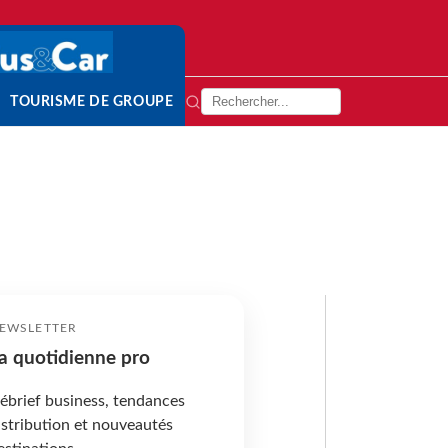
TOURISME DE GROUPE
EWSLETTER
a quotidienne pro
ébrief business, tendances
istribution et nouveautés