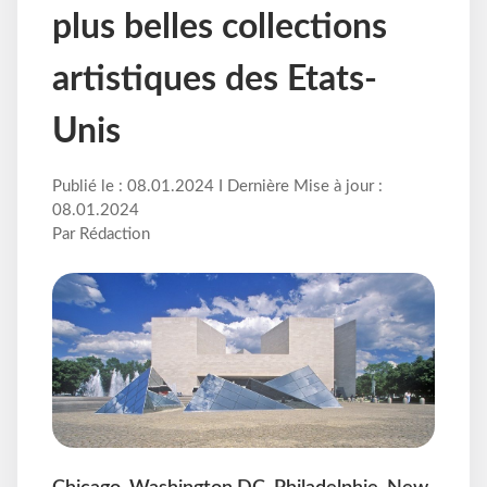
plus belles collections
artistiques des Etats-
Unis
Publié le : 08.01.2024 I Dernière Mise à jour :
08.01.2024
Par Rédaction