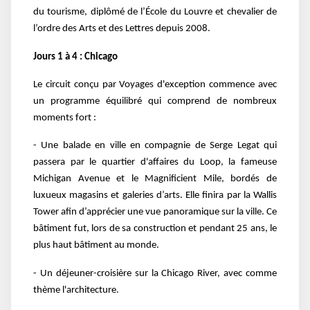
du tourisme, diplômé de l’École du Louvre et chevalier de
l’ordre des Arts et des Lettres depuis 2008.
Jours 1 à 4 : Chicago
Le circuit conçu par Voyages d'exception commence avec
un programme équilibré qui comprend de nombreux
moments fort :
- Une balade en ville en compagnie de Serge Legat qui
passera par le quartier d'affaires du Loop, la fameuse
Michigan Avenue et le Magnificient Mile, bordés de
luxueux magasins et galeries d’arts. Elle finira par la Wallis
Tower afin d’apprécier une vue panoramique sur la ville. Ce
bâtiment fut, lors de sa construction et pendant 25 ans, le
plus haut bâtiment au monde.
- Un déjeuner-croisière sur la Chicago River, avec comme
thème l'architecture.