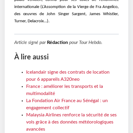
internationale (L’Assomption de la Vierge de Fra Angelico,
des œuvres de John Singer Sargent, James Whistler,
Turner, Delacroix…).
Article signé par
Rédaction
pour
Tour Hebdo
.
À lire aussi
Icelandair signe des contrats de location
pour 6 appareils A320neo
France : améliorer les transports et la
multimodalité
La Fondation Air France au Sénégal : un
engagement collectif
Malaysia Airlines renforce la sécurité de ses
vols grâce à des données météorologiques
avancées