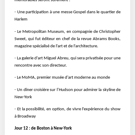
mémorables seront sûrement :
- Une participation à une messe Gospel dans le quartier de
Harlem
- Le Metropolitan Museum, en compagnie de Christopher
Sweet, qui fut éditeur en chef de la revue Abrams Books,
magazine spécialisé de l'art et de l'architecture.
- La galerie d'art Miguel Abreu, qui sera privatisée pour une
rencontre avec son directeur.
- Le MoMA, premier musée d’art moderne au monde
- Un dîner croisière sur l’Hudson pour admirer la skyline de
New-York
- Et la possibilité, en option, de vivre l'expérience du show
à Broadway
Jour 12 : de Boston à New-York