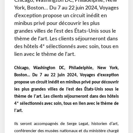
Chicago, Washington DC, Philadelphie, New
York, Boston… Du 7 au 22 juin 2024, Voyages
d’exception propose un circuit inédit en
minibus privé pour découvrir les plus
grandes villes de l’est des États-Unis sous le
thème de l'art. Les clients séjourneront dans
des hôtels 4* sélectionnés avec soin, tous en
lien avec le thème de l'art.
Chicago, Washington DC, Philadelphie, New York,
Boston… Du 7 au 22 juin 2024, Voyages d’exception
propose un circuit inédit en minibus privé pour découvrir
les plus grandes villes de l’est des États-Unis sous le
thème de l'art. Les clients séjourneront dans des hôtels
4* sélectionnés avec soin, tous en lien avec le thème de
l'art.
Ils seront accompagnés de Serge Legat, historien d’art,
conférencier des musées nationaux et du ministère chargé