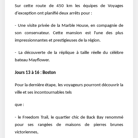
Sur cette route de 450 km les équipes de Voyages
d’exception ont planifié deux arrêts pour :
- Une visite privée de la Marble House, en compagnie de
son conservateur. Cette mansion est l'une des plus
impressionnantes et prestigieuses de la région.
- La découverte de la réplique à taille réelle du célèbre
bateau Mayflower.
Jours 13 à 16 : Boston
Pour la dernière étape, les voyageurs pourront découvrir la
ville et ses incontournables tels
que :
- le Freedom Trail, le quartier chic de Back Bay renommé
pour ses rangées de maisons de pierres brunes
victoriennes,