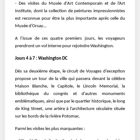
- Des visites du Musée d'Art Contemporain et de l’Art
Institute, dont la collection de peintures impressionnistes
est reconnue pour être la plus importante après celle du
Musée d’Orsay…
A l’issue de ces quatre premiers jours, les voyageurs
prendront un vol interne pour rejoindre Washington.
Jours 4 à 7 : Washington DC
Dès sa deuxième étape, le circuit de Voyages d’exception
propose un tour de la ville qui passera devant la célèbre
Maison Blanche, le Capitole, le Lincoln Memorial, la
bibliothèque du congrès et d’autres monuments
emblématiques, ainsi que par le quartier historique, le long
de King Street, une artère à l'architecture séculaire située
sur les bords de la rivière Potomac.
Parmi les visites les plus marquantes :