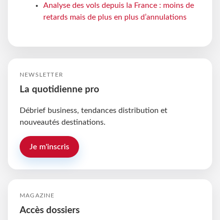
Analyse des vols depuis la France : moins de
retards mais de plus en plus d’annulations
NEWSLETTER
La quotidienne pro
Débrief business, tendances distribution et
nouveautés destinations.
Je m'inscris
MAGAZINE
Accès dossiers