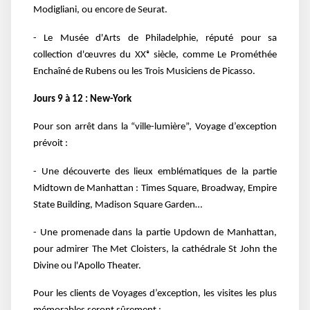
Modigliani, ou encore de Seurat.
- Le Musée d'Arts de Philadelphie, réputé pour sa
collection d'œuvres du XXᵉ siècle, comme Le Prométhée
Enchaîné de Rubens ou les Trois Musiciens de Picasso.
Jours 9 à 12 : New-York
Pour son arrêt dans la “ville-lumière”, Voyage d’exception
prévoit :
- Une découverte des lieux emblématiques de la partie
Midtown de Manhattan : Times Square, Broadway, Empire
State Building, Madison Square Garden…
- Une promenade dans la partie Updown de Manhattan,
pour admirer The Met Cloisters, la cathédrale St John the
Divine ou l'Apollo Theater.
Pour les clients de Voyages d’exception, les visites les plus