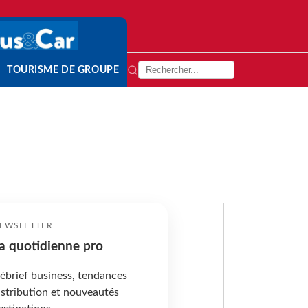
TOURISME DE GROUPE
EWSLETTER
a quotidienne pro
ébrief business, tendances
istribution et nouveautés