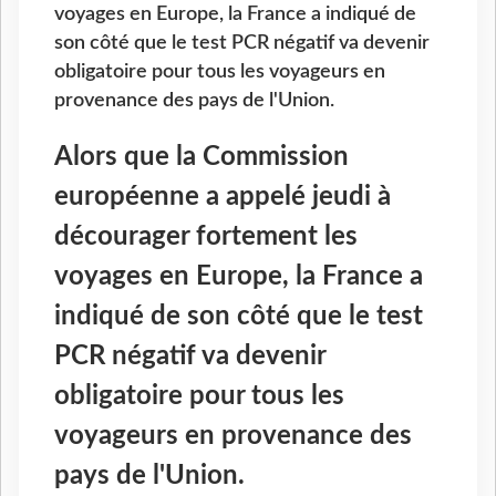
voyages en Europe, la France a indiqué de
son côté que le test PCR négatif va devenir
obligatoire pour tous les voyageurs en
provenance des pays de l'Union.
Alors que la Commission
européenne a appelé jeudi à
décourager fortement les
voyages en Europe, la France a
indiqué de son côté que le test
PCR négatif va devenir
obligatoire pour tous les
voyageurs en provenance des
pays de l'Union.