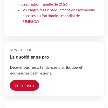
destination famille de 2026 ?
Les Plages du Débarquement de Normandie
inscrites au Patrimoine mondial de
l’UNESCO
NEWSLETTER
La quotidienne pro
Débrief business, tendances distribution et
nouveautés destinations.
Je m'inscris