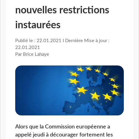
nouvelles restrictions
instaurées
Publié le : 22.01.2021 I Dernière Mise à jour :
22.01.2021
Par Brice Lahaye
Alors que la Commission européenne a
appelé jeudi à décourager fortement les