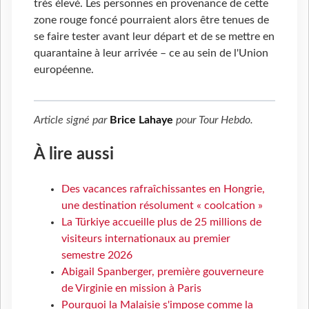
très élevé. Les personnes en provenance de cette
zone rouge foncé pourraient alors être tenues de
se faire tester avant leur départ et de se mettre en
quarantaine à leur arrivée – ce au sein de l'Union
européenne.
Article signé par
Brice Lahaye
pour
Tour Hebdo
.
À lire aussi
Des vacances rafraîchissantes en Hongrie,
une destination résolument « coolcation »
La Türkiye accueille plus de 25 millions de
visiteurs internationaux au premier
semestre 2026
Abigail Spanberger, première gouverneure
de Virginie en mission à Paris
Pourquoi la Malaisie s'impose comme la