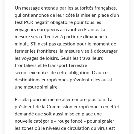
Un message entendu par les autorités françaises,
qui ont annoncé de leur côté la mise en place d'un
test PCR négatif obligatoire pour tous les
voyageurs européens arrivant en France. La
mesure sera effective à partir de dimanche à
minuit. S'il n'est pas question pour le moment de
fermer les frontières, la mesure vise à décourager
les voyages de loisirs. Seuls les travailleurs
frontaliers et le transport terrestre
seront exemptés de cette obligation. D'autres
destinations européennes prévoient elles aussi
une mesure similaire.
Et cela pourrait même aller encore plus loin. La
président de la Commission européenne a en effet
demandé que soit aussi mise en place une
nouvelle catégorie « rouge foncé » pour signaler
les zones où le niveau de circulation du virus est