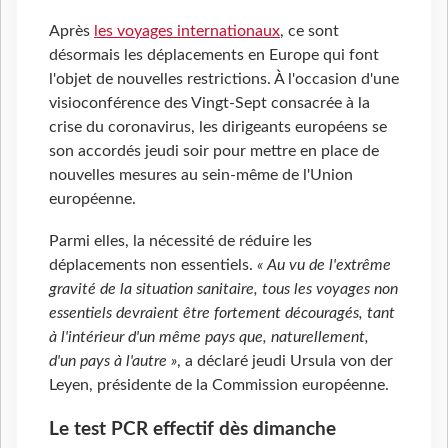
Après
les voyages internationaux
, ce sont
désormais les déplacements en Europe qui font
l'objet de nouvelles restrictions. À l'occasion d'une
visioconférence des Vingt-Sept consacrée à la
crise du coronavirus, les dirigeants européens se
son accordés jeudi soir pour mettre en place de
nouvelles mesures au sein-même de l'Union
européenne.
Parmi elles, la nécessité de réduire les
déplacements non essentiels.
« Au vu de l'extrême
gravité de la situation sanitaire, tous les voyages non
essentiels devraient être fortement découragés, tant
à l'intérieur d'un même pays que, naturellement,
d'un pays à l'autre »
, a déclaré jeudi Ursula von der
Leyen, présidente de la Commission européenne.
Le test PCR effectif dès dimanche