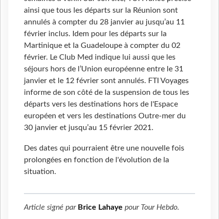
ainsi que tous les départs sur la Réunion sont
annulés à compter du 28 janvier au jusqu’au 11
février inclus. Idem pour les départs sur la
Martinique et la Guadeloupe à compter du 02
février. Le Club Med indique lui aussi que les
séjours hors de l’Union européenne entre le 31
janvier et le 12 février sont annulés. FTI Voyages
informe de son côté de la suspension de tous les
départs vers les destinations hors de l'Espace
européen et vers les destinations Outre-mer du
30 janvier et jusqu’au 15 février 2021.
Des dates qui pourraient être une nouvelle fois
prolongées en fonction de l'évolution de la
situation.
Article signé par
Brice Lahaye
pour
Tour Hebdo
.