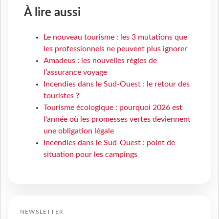
À lire aussi
Le nouveau tourisme : les 3 mutations que
les professionnels ne peuvent plus ignorer
Amadeus : les nouvelles règles de
l’assurance voyage
Incendies dans le Sud-Ouest : le retour des
touristes ?
Tourisme écologique : pourquoi 2026 est
l'année où les promesses vertes deviennent
une obligation légale
Incendies dans le Sud-Ouest : point de
situation pour les campings
NEWSLETTER