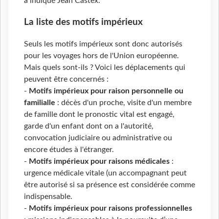
a indiqué Jean Castex.
La liste des motifs impérieux
Seuls les motifs impérieux sont donc autorisés
pour les voyages hors de l'Union européenne.
Mais quels sont-ils ? Voici les déplacements qui
peuvent être concernés :
-
Motifs impérieux pour raison personnelle ou
familialle
: décès d'un proche, visite d'un membre
de famille dont le pronostic vital est engagé,
garde d'un enfant dont on a l'autorité,
convocation judiciaire ou administrative ou
encore études à l'étranger.
-
Motifs impérieux pour raisons médicales
:
urgence médicale vitale (un accompagnant peut
être autorisé si sa présence est considérée comme
indispensable.
-
Motifs impérieux pour raisons professionnelles