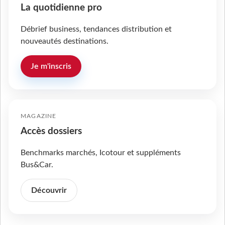
La quotidienne pro
Débrief business, tendances distribution et
nouveautés destinations.
Je m'inscris
MAGAZINE
Accès dossiers
Benchmarks marchés, Icotour et suppléments
Bus&Car.
Découvrir