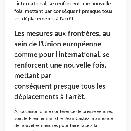
l'international, se renforcent une nouvelle
fois, mettant par conséquent presque tous
les déplacements à l'arrêt.
Les mesures aux frontières, au
sein de l'Union européenne
comme pour l'international, se
renforcent une nouvelle fois,
mettant par
conséquent presque tous les
déplacements à l'arrêt.
À l'occasion d'une conférence de presse vendredi
soir, le Premier ministre, Jean Castex, a annoncé
de nouvelles mesures pour faire face à la