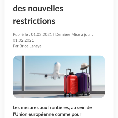
des nouvelles
restrictions
Publié le : 01.02.2021 I Dernière Mise à jour :
01.02.2021
Par Brice Lahaye
Les mesures aux frontières, au sein de
l'Union européenne comme pour