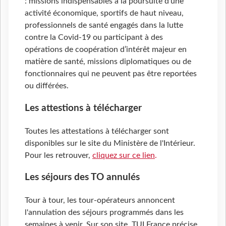
: missions indispensables à la poursuite d’une
activité économique, sportifs de haut niveau,
professionnels de santé engagés dans la lutte
contre la Covid-19 ou participant à des
opérations de coopération d’intérêt majeur en
matière de santé, missions diplomatiques ou de
fonctionnaires qui ne peuvent pas être reportées
ou différées.
Les attestions à télécharger
Toutes les attestations à télécharger sont
disponibles sur le site du Ministère de l'Intérieur.
Pour les retrouver,
cliquez sur ce lien
.
Les séjours des TO annulés
Tour à tour, les tour-opérateurs annoncent
l'annulation des séjours programmés dans les
semaines à venir. Sur son site, TUI France précise