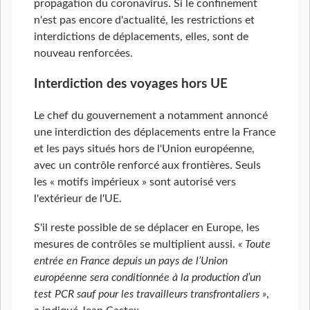
propagation du coronavirus. Si le confinement
n'est pas encore d'actualité, les restrictions et
interdictions de déplacements, elles, sont de
nouveau renforcées.
Interdiction des voyages hors UE
Le chef du gouvernement a notamment annoncé
une interdiction des déplacements entre la France
et les pays situés hors de l'Union européenne,
avec un contrôle renforcé aux frontières. Seuls
les « motifs impérieux » sont autorisé vers
l'extérieur de l'UE.
S'il reste possible de se déplacer en Europe, les
mesures de contrôles se multiplient aussi.
« Toute
entrée en France depuis un pays de l’Union
européenne sera conditionnée à la production d’un
test PCR sauf pour les travailleurs transfrontaliers »
,