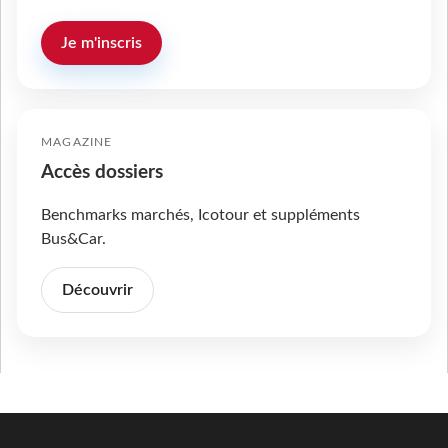
Je m'inscris
MAGAZINE
Accès dossiers
Benchmarks marchés, Icotour et suppléments
Bus&Car.
Découvrir