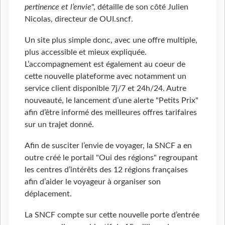
pertinence et l’envie
", détaille de son côté Julien
Nicolas, directeur de OUI.sncf.
Un site plus simple donc, avec une offre multiple,
plus accessible et mieux expliquée.
L’accompagnement est également au coeur de
cette nouvelle plateforme avec notamment un
service client disponible 7j/7 et 24h/24. Autre
nouveauté, le lancement d’une alerte "Petits Prix"
afin d’être informé des meilleures offres tarifaires
sur un trajet donné.
Afin de susciter l’envie de voyager, la SNCF a en
outre créé le portail "Oui des régions" regroupant
les centres d’intérêts des 12 régions françaises
afin d’aider le voyageur à organiser son
déplacement.
La SNCF compte sur cette nouvelle porte d’entrée