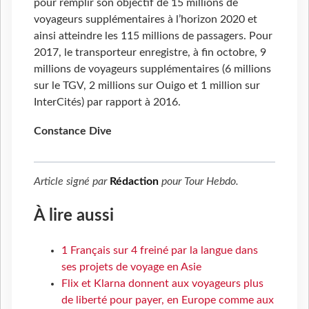
pour remplir son objectif de 15 millions de
voyageurs supplémentaires à l’horizon 2020 et
ainsi atteindre les 115 millions de passagers. Pour
2017, le transporteur enregistre, à fin octobre, 9
millions de voyageurs supplémentaires (6 millions
sur le TGV, 2 millions sur Ouigo et 1 million sur
InterCités) par rapport à 2016.
Constance Dive
Article signé par
Rédaction
pour
Tour Hebdo
.
À lire aussi
1 Français sur 4 freiné par la langue dans
ses projets de voyage en Asie
Flix et Klarna donnent aux voyageurs plus
de liberté pour payer, en Europe comme aux