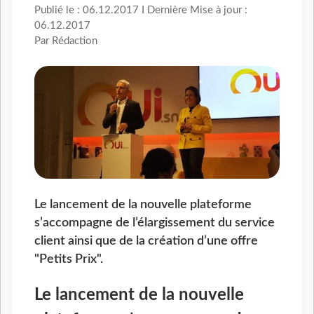
Publié le : 06.12.2017 I Dernière Mise à jour :
06.12.2017
Par Rédaction
Le lancement de la nouvelle plateforme
s’accompagne de l’élargissement du service
client ainsi que de la création d’une offre
"Petits Prix".
Le lancement de la nouvelle