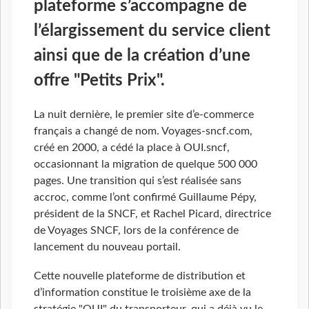
plateforme s’accompagne de
l’élargissement du service client
ainsi que de la création d’une
offre "Petits Prix".
La nuit dernière, le premier site d’e-commerce
français a changé de nom. Voyages-sncf.com,
créé en 2000, a cédé la place à OUI.sncf,
occasionnant la migration de quelque 500 000
pages. Une transition qui s’est réalisée sans
accroc, comme l’ont confirmé Guillaume Pépy,
président de la SNCF, et Rachel Picard, directrice
de Voyages SNCF, lors de la conférence de
lancement du nouveau portail.
Cette nouvelle plateforme de distribution et
d’information constitue le troisième axe de la