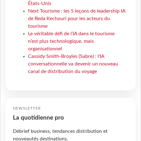
États-Unis
Next Tourisme : les 5 leçons de leadership IA
de Reda Kechouri pour les acteurs du
tourisme
Le véritable défi de l’IA dans le tourisme
n’est plus technologique, mais
organisationnel
Cassidy Smith-Broyles (Sabre) : l'IA
conversationnelle va devenir un nouveau
canal de distribution du voyage
NEWSLETTER
La quotidienne pro
Débrief business, tendances distribution et
nouveautés destinations.