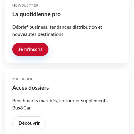
NEWSLETTER
La quotidienne pro
Débrief business, tendances distribution et
nouveautés destinations.
Je m'inscris
MAGAZINE
Accès dossiers
Benchmarks marchés, Icotour et suppléments
Bus&Car.
Découvrir