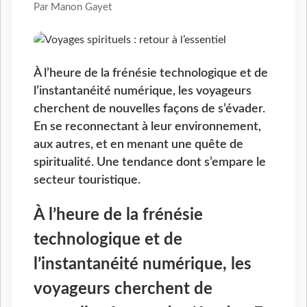
Par Manon Gayet
À l’heure de la frénésie technologique et de
l’instantanéité numérique, les voyageurs
cherchent de nouvelles façons de s’évader.
En se reconnectant à leur environnement,
aux autres, et en menant une quête de
spiritualité. Une tendance dont s’empare le
secteur touristique.
À l’heure de la frénésie
technologique et de
l’instantanéité numérique, les
voyageurs cherchent de