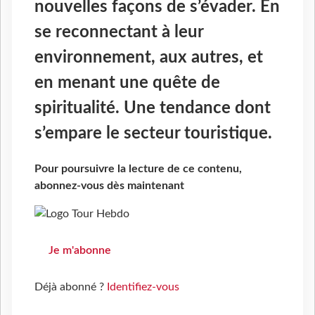
nouvelles façons de s’évader. En
se reconnectant à leur
environnement, aux autres, et
en menant une quête de
spiritualité. Une tendance dont
s’empare le secteur touristique.
Pour poursuivre la lecture de ce contenu,
abonnez-vous dès maintenant
Je m'abonne
Déjà abonné ?
Identifiez-vous