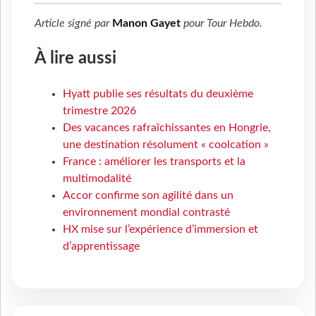
Article signé par
Manon Gayet
pour
Tour Hebdo
.
À lire aussi
Hyatt publie ses résultats du deuxième
trimestre 2026
Des vacances rafraîchissantes en Hongrie,
une destination résolument « coolcation »
France : améliorer les transports et la
multimodalité
Accor confirme son agilité dans un
environnement mondial contrasté
HX mise sur l’expérience d’immersion et
d’apprentissage