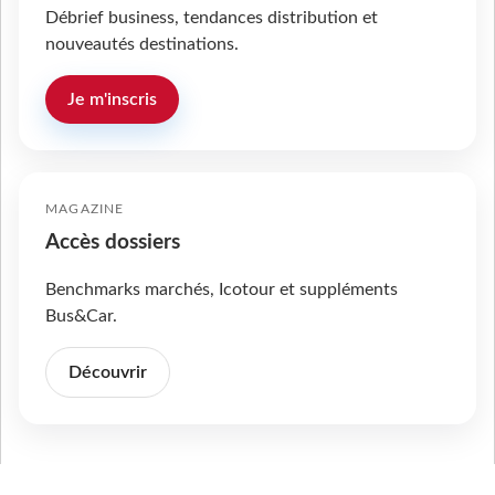
Débrief business, tendances distribution et
nouveautés destinations.
Je m'inscris
MAGAZINE
Accès dossiers
Benchmarks marchés, Icotour et suppléments
Bus&Car.
Découvrir