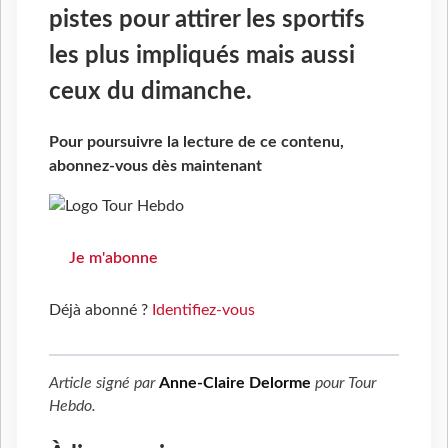
pistes pour attirer les sportifs
les plus impliqués mais aussi
ceux du dimanche.
Pour poursuivre la lecture de ce contenu,
abonnez-vous dès maintenant
Je m'abonne
Déjà abonné ?
Identifiez-vous
Article signé par
Anne-Claire Delorme
pour
Tour
Hebdo
.