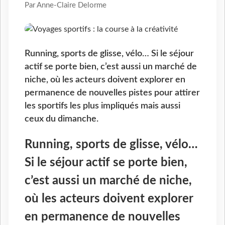
Par Anne-Claire Delorme
Running, sports de glisse, vélo… Si le séjour
actif se porte bien, c’est aussi un marché de
niche, où les acteurs doivent explorer en
permanence de nouvelles pistes pour attirer
les sportifs les plus impliqués mais aussi
ceux du dimanche.
Running, sports de glisse, vélo…
Si le séjour actif se porte bien,
c’est aussi un marché de niche,
où les acteurs doivent explorer
en permanence de nouvelles