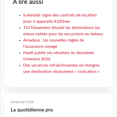
À lire aussi
Icelandair signe des contrats de location
pour 6 appareils A320neo
TUI Musement dévoile les destinations les
mieux notées pour les excursions en bateau
Amadeus : les nouvelles règles de
l’assurance voyage
Hyatt publie ses résultats du deuxième
trimestre 2026
Des vacances rafraîchissantes en Hongrie,
une destination résolument « coolcation »
NEWSLETTER
La quotidienne pro