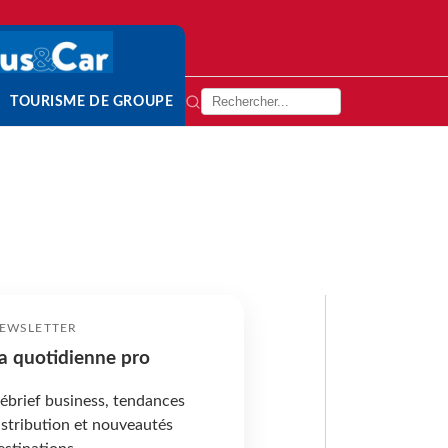
TOURISME DE GROUPE
EWSLETTER
a quotidienne pro
ébrief business, tendances
istribution et nouveautés