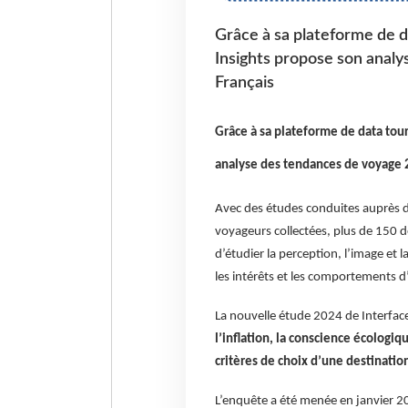
Grâce à sa plateforme de da
Insights propose son analy
Français
Grâce à sa plateforme de data tour
analyse des tendances de voyage 2
Avec des études conduites auprès d
voyageurs collectées, plus de 150 d
d’étudier la perception, l’image et l
les intérêts et les comportements d
La nouvelle étude 2024 de Interface
l’inflation, la conscience écologiq
critères de choix d’une destinatio
L’enquête a été menée en janvier 2