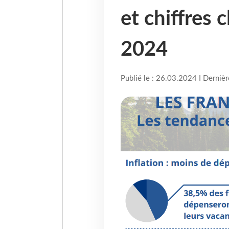
et chiffres 
2024
Publié le : 26.03.2024 I Derniè