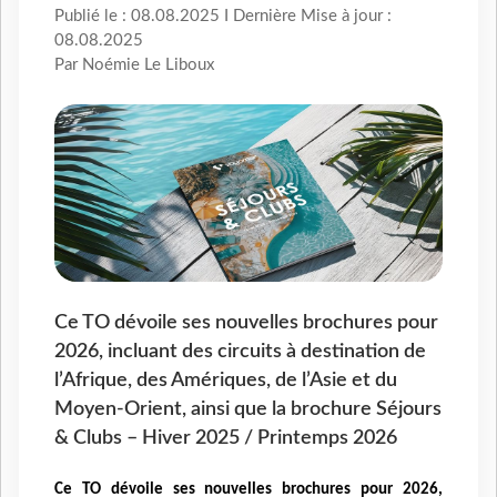
Publié le : 08.08.2025 I Dernière Mise à jour :
08.08.2025
Par Noémie Le Liboux
Ce TO dévoile ses nouvelles brochures pour
2026, incluant des circuits à destination de
l’Afrique, des Amériques, de l’Asie et du
Moyen-Orient, ainsi que la brochure Séjours
& Clubs – Hiver 2025 / Printemps 2026
Ce TO dévoile ses nouvelles brochures pour 2026,