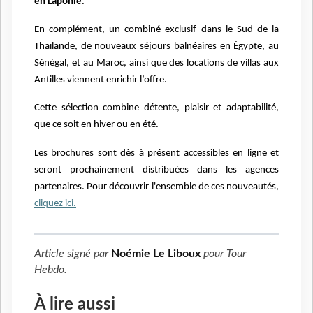
en Laponie
.
En complément, un combiné exclusif dans le Sud de la
Thaïlande, de nouveaux séjours balnéaires en Égypte, au
Sénégal, et au Maroc, ainsi que des locations de villas aux
Antilles viennent enrichir l’offre.
Cette sélection combine détente, plaisir et adaptabilité,
que ce soit en hiver ou en été.
Les brochures sont dès à présent accessibles en ligne et
seront prochainement distribuées dans les agences
partenaires. Pour découvrir l'ensemble de ces nouveautés,
cliquez ici.
Article signé par
Noémie Le Liboux
pour
Tour
Hebdo
.
À lire aussi