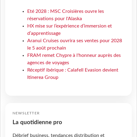
Eté 2028 : MSC Croisières ouvre les
réservations pour l'Alaska
HX mise sur l’expérience d’immersion et
d’apprentissage
Aranui Cruises ouvrira ses ventes pour 2028
le 5 août prochain
FRAM remet Chypre à l'honneur auprès des
agences de voyages
Réceptif ibérique : Calafell Evasion devient
Itinerea Group
NEWSLETTER
La quotidienne pro
Débrief business, tendances distribution et