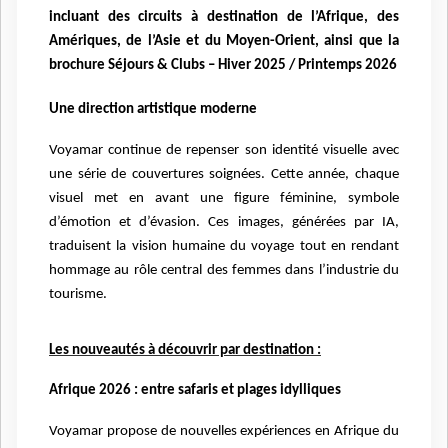
incluant des circuits à destination de l’Afrique, des
Amériques, de l’Asie et du Moyen-Orient, ainsi que la
brochure Séjours & Clubs – Hiver 2025 / Printemps 2026
Une direction artistique moderne
Voyamar continue de repenser son identité visuelle avec
une série de couvertures soignées. Cette année, chaque
visuel met en avant une figure féminine, symbole
d’émotion et d’évasion. Ces images, générées par IA,
traduisent la vision humaine du voyage tout en rendant
hommage au rôle central des femmes dans l’industrie du
tourisme.
Les nouveautés à découvrir par destination :
Afrique 2026 : entre safaris et plages idylliques
Voyamar propose de nouvelles expériences en Afrique du