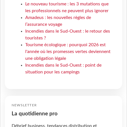
Le nouveau tourisme : les 3 mutations que
les professionnels ne peuvent plus ignorer
Amadeus : les nouvelles règles de
l’assurance voyage
Incendies dans le Sud-Ouest : le retour des
touristes ?
Tourisme écologique : pourquoi 2026 est
l'année où les promesses vertes deviennent
une obligation légale
Incendies dans le Sud-Ouest : point de
situation pour les campings
NEWSLETTER
La quotidienne pro
Débrief business, tendances distribution et