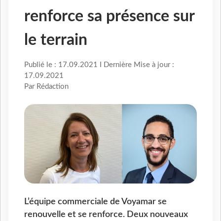
renforce sa présence sur
le terrain
Publié le : 17.09.2021 I Dernière Mise à jour :
17.09.2021
Par Rédaction
L’équipe commerciale de Voyamar se
renouvelle et se renforce. Deux nouveaux