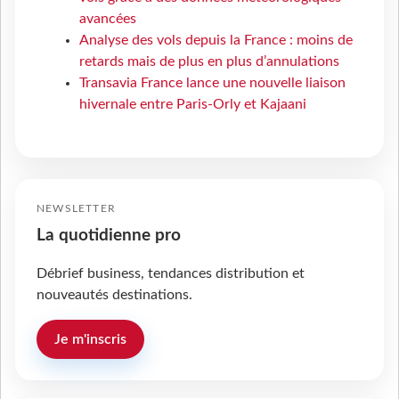
avancées
Analyse des vols depuis la France : moins de
retards mais de plus en plus d’annulations
Transavia France lance une nouvelle liaison
hivernale entre Paris-Orly et Kajaani
NEWSLETTER
La quotidienne pro
Débrief business, tendances distribution et
nouveautés destinations.
Je m'inscris