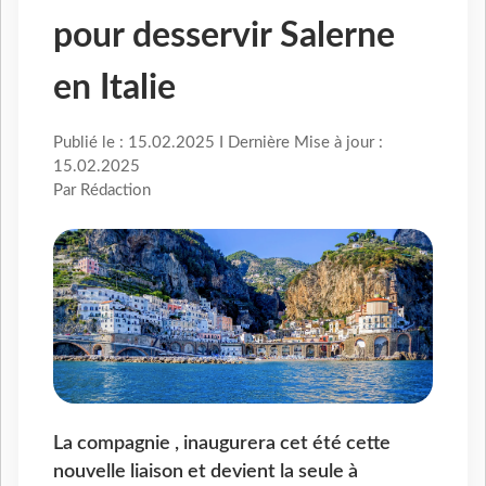
pour desservir Salerne
en Italie
Publié le : 15.02.2025 I Dernière Mise à jour :
15.02.2025
Par Rédaction
La compagnie , inaugurera cet été cette
nouvelle liaison et devient la seule à