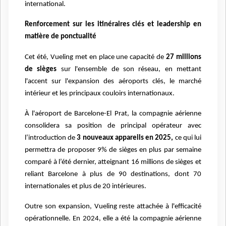
international.
Renforcement sur les itinéraires clés et leadership en
matière de ponctualité
Cet été, Vueling met en place une capacité de
27 millions
de sièges
sur l'ensemble de son réseau, en mettant
l'accent sur l'expansion des aéroports clés, le marché
intérieur et les principaux couloirs internationaux.
À l'aéroport de Barcelone-El Prat, la compagnie aérienne
consolidera sa position de principal opérateur avec
l’introduction de
3 nouveaux appareils en 2025,
ce qui lui
permettra de proposer 9% de sièges en plus par semaine
comparé à l’été dernier, atteignant 16 millions de sièges et
reliant Barcelone à plus de 90 destinations, dont 70
internationales et plus de 20 intérieures.
Outre son expansion, Vueling reste attachée à l'efficacité
opérationnelle. En 2024, elle a été la compagnie aérienne