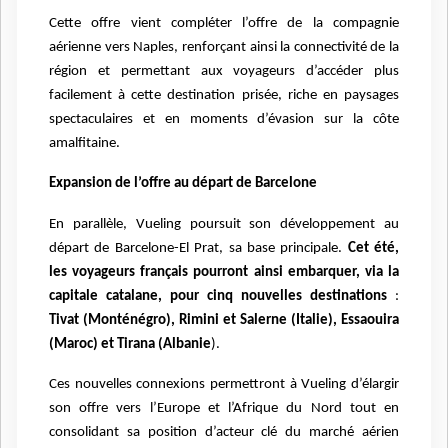
Cette offre vient compléter l’offre de la compagnie
aérienne vers Naples, renforçant ainsi la connectivité de la
région et permettant aux voyageurs d’accéder plus
facilement à cette destination prisée, riche en paysages
spectaculaires et en moments d’évasion sur la côte
amalfitaine.
Expansion de l’offre au départ de Barcelone
En parallèle, Vueling poursuit son développement au
départ de Barcelone-El Prat, sa base principale.
Cet été,
les voyageurs français pourront ainsi embarquer, via la
capitale catalane, pour cinq nouvelles destinations
:
Tivat (Monténégro), Rimini et Salerne (Italie), Essaouira
(Maroc) et Tirana (Albanie
).
Ces nouvelles connexions permettront à Vueling d’élargir
son offre vers l’Europe et l’Afrique du Nord tout en
consolidant sa position d’acteur clé du marché aérien