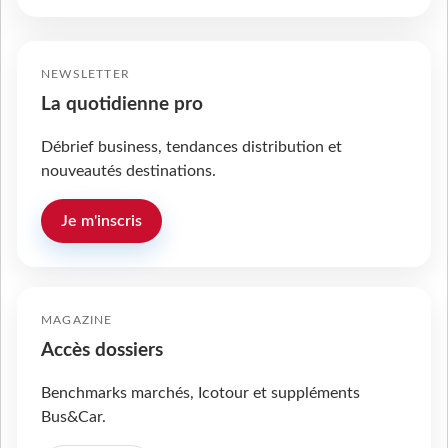
NEWSLETTER
La quotidienne pro
Débrief business, tendances distribution et
nouveautés destinations.
Je m'inscris
MAGAZINE
Accès dossiers
Benchmarks marchés, Icotour et suppléments
Bus&Car.