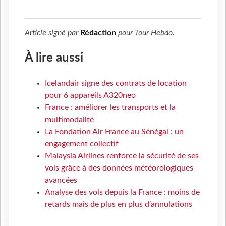
Article signé par
Rédaction
pour
Tour Hebdo
.
À lire aussi
Icelandair signe des contrats de location
pour 6 appareils A320neo
France : améliorer les transports et la
multimodalité
La Fondation Air France au Sénégal : un
engagement collectif
Malaysia Airlines renforce la sécurité de ses
vols grâce à des données météorologiques
avancées
Analyse des vols depuis la France : moins de
retards mais de plus en plus d’annulations