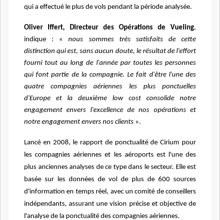
qui a effectué le plus de vols pendant la période analysée.
Oliver Iffert, Directeur des Opérations de Vueling
,
indique : «
nous sommes très satisfaits de cette
distinction qui est, sans aucun doute, le résultat de l'effort
fourni tout au long de l'année par toutes les personnes
qui font partie de la compagnie. Le fait d'être l'une des
quatre compagnies aériennes les plus ponctuelles
d'Europe et la deuxième low cost consolide notre
engagement envers l'excellence de nos opérations et
notre engagement envers nos clients
».
Lancé en 2008, le rapport de ponctualité de Cirium pour
les compagnies aériennes et les aéroports est l'une des
plus anciennes analyses de ce type dans le secteur. Elle est
basée sur les données de vol de plus de 600 sources
d'information en temps réel, avec un comité de conseillers
indépendants, assurant une vision précise et objective de
l'analyse de la ponctualité des compagnies aériennes.