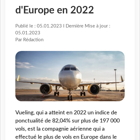
d'Europe en 2022
Publié le : 05.01.2023 I Dernière Mise à jour :
05.01.2023
Par Rédaction
Vueling, qui a atteint en 2022 un indice de
ponctualité de 82,04% sur plus de 197 000
vols, est la compagnie aérienne qui a
effectué le plus de vols en Europe dans le