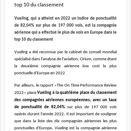
top 10 du classement
Vueling, qui a atteint en 2022 un indice de ponctualité
de 82,04% sur plus de 197 000 vols, est la compagnie
aérienne qui a effectué le plus de vols en Europe dans le
top 10 du classement
Vueling a été reconnue par le cabinet de conseil mondial
spécialisé dans l'analyse de l'aviation, Cirium, comme étant
la deuxième compagnie aérienne low cost la plus
ponctuelle d'Europe en 2022
Par ailleurs, le rapport
«
The On Time Performance Review
2022
»
place
Vueling à la quatrième place du classement
des compagnies aériennes européennes, avec un taux
de ponctualité de 82,04%
sur plus de 197 000 vols
opérés durant l'année 2022. Il est important de souligner
que dans la liste des dix compagnies aériennes les plus
ponctuelles d'Europe, Vueling est la compagnie aérienne