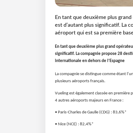
En tant que deuxième plus grand 
est d’autant plus significatif. L
aéroport qui est sa première base
En tant que deuxième plus grand opérateur 
significatif. La compagnie propose 28 dest
internationale en dehors de l’Espagne
La compagnie se distingue comme étant l’un
plusieurs aéroports français.
Vueling est également classée en première p
4 autres aéroports majeurs en France :
• Paris-Charles de Gaulle (CDG) : 83,6%*
• Nice (NCE) : 82,4%*