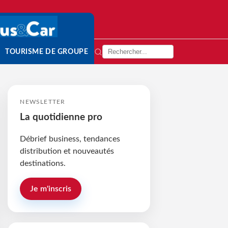
TOURISME DE GROUPE
NEWSLETTER
La quotidienne pro
Débrief business, tendances
distribution et nouveautés
destinations.
Je m'inscris