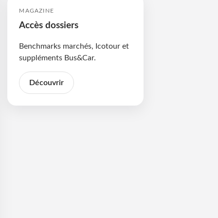
MAGAZINE
Accès dossiers
Benchmarks marchés, Icotour et
suppléments Bus&Car.
Découvrir