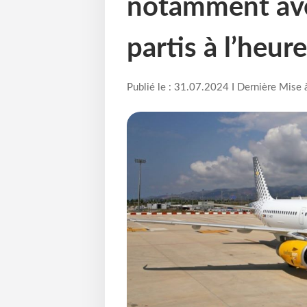
notamment ave
partis à l’heure
Publié le : 31.07.2024 I Dernière Mise 