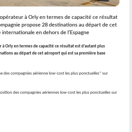
opérateur à Orly en termes de capacité ce résultat
a compagnie propose 28 destinations au départ de cet
 internationale en dehors de l’Espagne
à Orly en termes de capacité ce résultat est d’autant plus
inations au départ de cet aéroport qui est sa première base
e des compagnies aérienne low-cost les plus ponctuelles* sur
osition des compagnies aériennes low-cost les plus ponctuelles sur