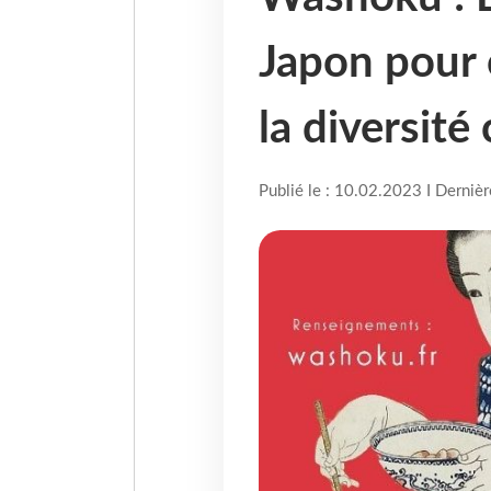
Japon pour 
la diversité 
Publié le : 10.02.2023 I Derniè