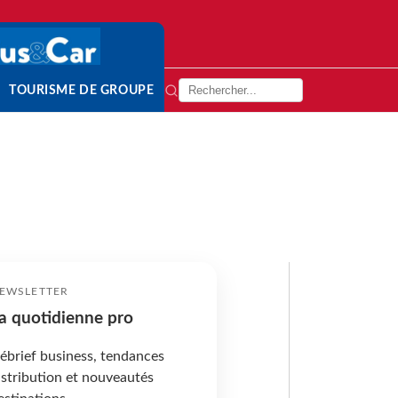
TOURISME DE GROUPE
EWSLETTER
a quotidienne pro
ébrief business, tendances
istribution et nouveautés