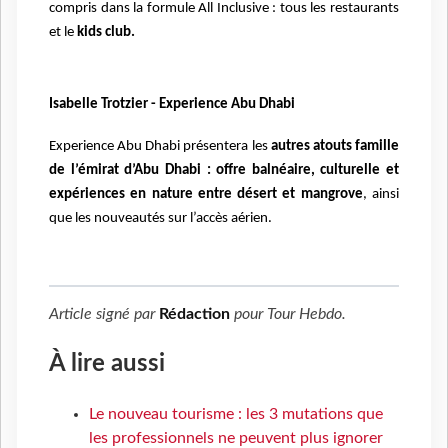
compris dans la formule All Inclusive : tous les restaurants
et le
kids club.
Isabelle Trotzier - Experience Abu Dhabi
Experience Abu Dhabi présentera les
autres atouts famille
de l’émirat d’Abu Dhabi : offre balnéaire, culturelle et
expériences en nature entre désert et mangrove
, ainsi
que les nouveautés sur l’accès aérien.
Article signé par
Rédaction
pour
Tour Hebdo
.
À lire aussi
Le nouveau tourisme : les 3 mutations que
les professionnels ne peuvent plus ignorer