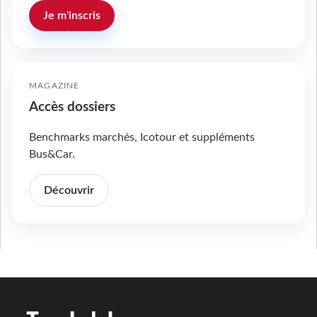
Je m'inscris
MAGAZINE
Accès dossiers
Benchmarks marchés, Icotour et suppléments
Bus&Car.
Découvrir