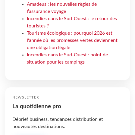
Amadeus : les nouvelles règles de
l’assurance voyage
Incendies dans le Sud-Ouest : le retour des
touristes ?
Tourisme écologique : pourquoi 2026 est
l'année où les promesses vertes deviennent
une obligation légale
Incendies dans le Sud-Ouest : point de
situation pour les campings
NEWSLETTER
La quotidienne pro
Débrief business, tendances distribution et
nouveautés destinations.