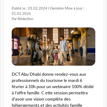
Publié le : 01.02.2024 I Dernière Mise à jour :
01.02.2024
Par Rédaction
DCT Abu Dhabi donne rendez-vous aux
professionnels du tourisme le mardi 6
février à 10h pour un webinaire 100% dédié
à l'offre famille. C ette session permettra
d'avoir une vision complète des
hébergements et des activités famille