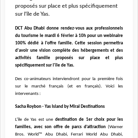
proposés sur place et plus spécifiquement
sur l'île de Yas.
DCT Abu Dhabi donne rendez-vous aux professionnels
du tourisme le mardi 6 février à 10h pour un webinaire
100% dédié à l'offre famille. C
ette session permettra
d'avoir une vision complète des hébergements et des
activités famille proposés sur place et plus
spécifiquement sur l'île de Yas.
Des co-animateurs interviendront pour la première fois
sur le marché français (et en français). Voici les
intervenants :
Sacha Roybon - Yas Island by Miral Destinations
L’île de Yas est une
destination de 1er choix pour les
familles, avec son offre de parcs d’attraction
(Warner
Bros. World™ Abu Dhabi, Ferrari World Abu Dhabi,