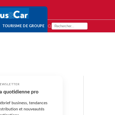
TOURISME DE GROUPE
EWSLETTER
a quotidienne pro
ébrief business, tendances
istribution et nouveautés