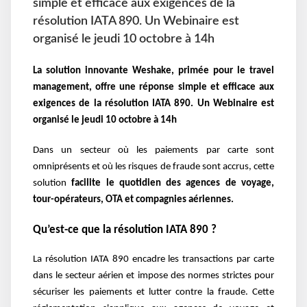
simple et efficace aux exigences de la
résolution IATA 890. Un Webinaire est
organisé le jeudi 10 octobre à 14h
La solution innovante Weshake, primée pour le travel
management, offre une réponse simple et efficace aux
exigences de la résolution IATA 890. Un
Webinaire est
organisé
le jeudi 10 octobre à 14h
Dans un secteur où les paiements par carte sont
omniprésents et où les risques de fraude sont accrus, cette
solution
facilite le quotidien des agences de voyage,
tour-opérateurs, OTA et compagnies aériennes.
Qu’est-ce que la résolution IATA 890 ?
La résolution IATA 890 encadre les transactions par carte
dans le secteur aérien et impose des normes strictes pour
sécuriser les paiements et lutter contre la fraude. Cette