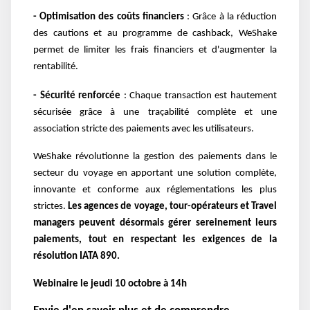
- Optimisation des coûts financiers
: Grâce à la réduction
des cautions et au programme de cashback, WeShake
permet de limiter les frais financiers et d'augmenter la
rentabilité.
- Sécurité renforcée
: Chaque transaction est hautement
sécurisée grâce à une traçabilité complète et une
association stricte des paiements avec les utilisateurs.
WeShake révolutionne la gestion des paiements dans le
secteur du voyage en apportant une solution complète,
innovante et conforme aux réglementations les plus
strictes.
Les agences de voyage, tour-opérateurs et Travel
managers peuvent désormais gérer sereinement leurs
paiements, tout en respectant les exigences de la
résolution IATA 890.
Webinaire
le jeudi 10 octobre à 14h