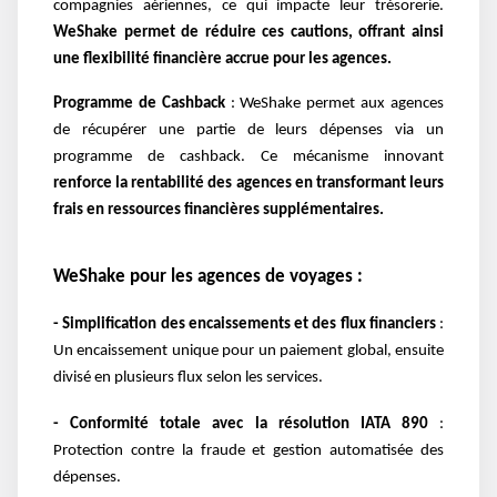
compagnies aériennes, ce qui impacte leur trésorerie.
WeShake permet de réduire ces cautions, offrant ainsi
une flexibilité financière accrue pour les agences.
Programme de Cashback
: WeShake permet aux agences
de récupérer une partie de leurs dépenses via un
programme de cashback. Ce mécanisme innovant
renforce la rentabilité des agences en transformant leurs
frais en ressources financières supplémentaires​.
WeShake pour les agences de voyages :
- Simplification des encaissements et des flux financiers
:
Un encaissement unique pour un paiement global, ensuite
divisé en plusieurs flux selon les services.
- Conformité totale avec la résolution IATA 890
:
Protection contre la fraude et gestion automatisée des
dépenses.