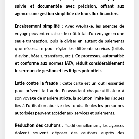
suivie et documentée avec précision, offrant aux
agences une gestion simplifiée de leurs flux financiers.
Encaissement simplifié
: Avec WeShake, les agences de
voyage peuvent encaisser le coût total d'un voyage en une
seule transaction, puis le diviser en autant de paiements
que nécessaire pour régler les différents services (billets
d’avion, hôtels, transferts, etc.).
Ce processus, automatisé
et conforme aux normes IATA, réduit considérablement
les erreurs de gestion et les litiges potentiels
​.
Lutte contre la fraude
: Cette carte est un outil essentiel
pour prévenir la fraude. En associant chaque utilisateur à
son voyage de manière stricte, la solution limite les risques
liés à l'utilisation abusive des fonds. Seules les personnes
autorisées peuvent accéder aux services et paiements​.
Réduction des cautions
: Traditionnellement, les agences
doivent souvent déposer des cautions auprès des