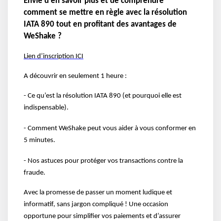
Envie d'en savoir plus et de comprendre
comment se mettre en règle avec la résolution
IATA 890 tout en profitant des avantages de
WeShake ?
Lien d’inscription ICI
A découvrir en seulement 1 heure :
- Ce qu’est la résolution IATA 890 (et pourquoi elle est
indispensable).
- Comment WeShake peut vous aider à vous conformer en
5 minutes.
- Nos astuces pour protéger vos transactions contre la
fraude.
Avec la promesse de passer un moment ludique et
informatif, sans jargon compliqué ! Une occasion
opportune pour simplifier vos paiements et d’assurer