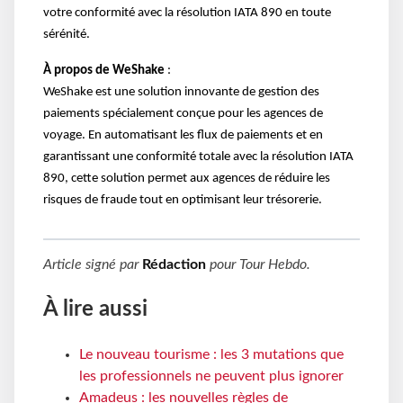
votre conformité avec la résolution IATA 890 en toute
sérénité.
À propos de WeShake
:
WeShake est une solution innovante de gestion des
paiements spécialement conçue pour les agences de
voyage. En automatisant les flux de paiements et en
garantissant une conformité totale avec la résolution IATA
890, cette solution permet aux agences de réduire les
risques de fraude tout en optimisant leur trésorerie.
Article signé par
Rédaction
pour
Tour Hebdo
.
À lire aussi
Le nouveau tourisme : les 3 mutations que
les professionnels ne peuvent plus ignorer
Amadeus : les nouvelles règles de