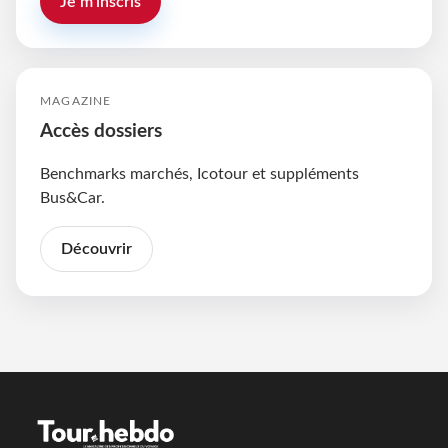
Je m'inscris
MAGAZINE
Accès dossiers
Benchmarks marchés, Icotour et suppléments
Bus&Car.
Découvrir