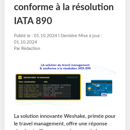
conforme à la résolution
IATA 890
Publié le : 01.10.2024 I Dernière Mise à jour :
01.10.2024
Par Rédaction
La solution innovante Weshake, primée pour
le travel management, offre une réponse