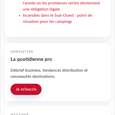
l'année où les promesses vertes deviennent
une obligation légale
Incendies dans le Sud-Ouest : point de
situation pour les campings
NEWSLETTER
La quotidienne pro
Débrief business, tendances distribution et
nouveautés destinations.
Je m'inscris
MAGAZINE