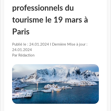
professionnels du
tourisme le 19 mars à
Paris
Publié le : 24.01.2024 I Dernière Mise à jour :
24.01.2024
Par Rédaction