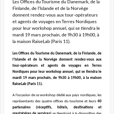
Les Offices du Tourisme du Danemark, de la
Finlande, de l’Islande et de la Norvège
donnent rendez-vous aux tour-opérateurs
et agents de voyages en Terres Nordiques
pour leur workshop annuel, qui se tiendra le
mardi 19 mars prochain, de 9h30 à 19h00, à
la maison RaiseLab (Paris 11).
Les Offices du Tourisme du Danemark, de la Finlande, de
l’Islande et de la Norvège donnent rendez-vous aux
tour-opérateurs et agents de voyages en Terres
Nordiques pour leur workshop annuel, qui se tiendra le
mardi 19 mars prochain, de 9h30 à 19h00, à la maison
RaiseLab (Paris 11).
A l’occasion de ce workshop dédié aux pays nordiques, les
représentants des quatre offices du tourisme et leurs
40
partenaires (réceptifs, hôtels, destinations et
prestataires de services)
se tiendront à la disposition des