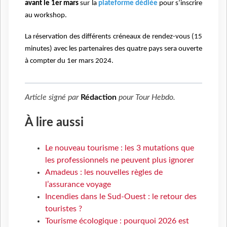
avant le 1er mars
sur la
plateforme dédiée
pour s’inscrire
au workshop.
La réservation des différents créneaux de rendez-vous (15
minutes) avec les partenaires des quatre pays sera ouverte
à compter du 1er mars 2024.
Article signé par
Rédaction
pour
Tour Hebdo
.
À lire aussi
Le nouveau tourisme : les 3 mutations que
les professionnels ne peuvent plus ignorer
Amadeus : les nouvelles règles de
l’assurance voyage
Incendies dans le Sud-Ouest : le retour des
touristes ?
Tourisme écologique : pourquoi 2026 est