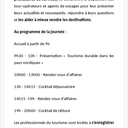
tour-opérateurs et agents de voyages pour leur présenter
leurs actualités et nouveautés, répondre à leurs questions
et
les aider à mieux vendre les destinations.
Au programme de la journée :
Accueil à partir de 9h
9h30 - 10h - Présentation « Tourisme durable dans les
pays nordiques »
10h00 - 13h00 - Rendez-vous d’affaires
13h - 14h15 - Cocktail déjeunatoire
14h15 -19h - Rendez-vous d’affaires
19h - 20h00 - Cocktail de clôture
Les professionnels du tourisme sont invités à
s’enregistrer