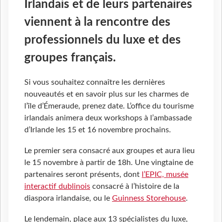
Irlandais et de leurs partenaires
viennent à la rencontre des
professionnels du luxe et des
groupes français.
Si vous souhaitez connaître les dernières
nouveautés et en savoir plus sur les charmes de
l’île d’Émeraude, prenez date. L’office du tourisme
irlandais animera deux workshops à l’ambassade
d’Irlande les 15 et 16 novembre prochains.
Le premier sera consacré aux groupes et aura lieu
le 15 novembre à partir de 18h. Une vingtaine de
partenaires seront présents, dont
l’EPIC, musée
interactif dublinois
consacré à l’histoire de la
diaspora irlandaise, ou le
Guinness Storehouse
.
Le lendemain, place aux 13 spécialistes du luxe,