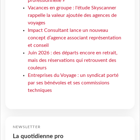
professionnelle »
Vacances en groupe : l'étude Skyscanner
rappelle la valeur ajoutée des agences de
voyages
Impact Consultant lance un nouveau
concept d’agence associant représentation
et conseil
Juin 2026 : des départs encore en retrait,
mais des réservations qui retrouvent des
couleurs
Entreprises du Voyage : un syndicat porté
par ses bénévoles et ses commissions
techniques
NEWSLETTER
La quotidienne pro