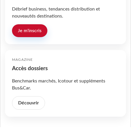
Débrief business, tendances distribution et
nouveautés destinations.
Je m'inscris
MAGAZINE
Accès dossiers
Benchmarks marchés, Icotour et suppléments
Bus&Car.
Découvrir