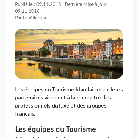
Publié le : 09.11.2018 I Dernière Mise à jour :
09.11.2018
Par La rédaction
Les équipes du Tourisme Irlandais et de leurs
partenaires viennent à la rencontre des
professionnels du luxe et des groupes
français.
Les équipes du Tourisme