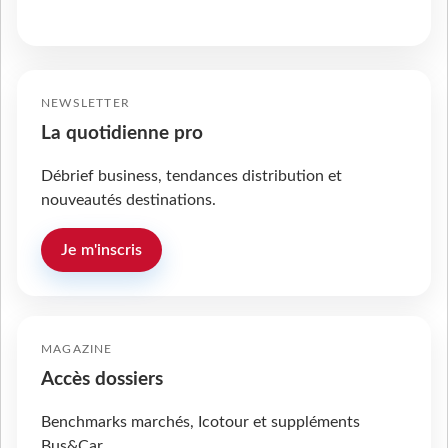
NEWSLETTER
La quotidienne pro
Débrief business, tendances distribution et
nouveautés destinations.
Je m'inscris
MAGAZINE
Accès dossiers
Benchmarks marchés, Icotour et suppléments
Bus&Car.