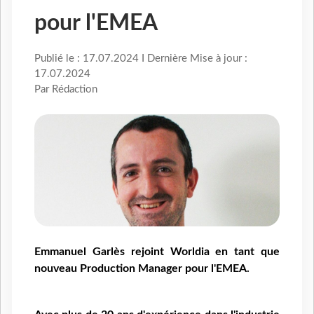
pour l'EMEA
Publié le : 17.07.2024 I Dernière Mise à jour :
17.07.2024
Par Rédaction
Emmanuel Garlès rejoint Worldia en tant que
nouveau Production Manager pour l'EMEA.