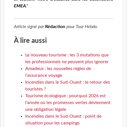
EMEA
."
Article signé par
Rédaction
pour
Tour Hebdo
.
À lire aussi
Le nouveau tourisme : les 3 mutations que
les professionnels ne peuvent plus ignorer
Amadeus : les nouvelles règles de
l’assurance voyage
Incendies dans le Sud-Ouest : le retour des
touristes ?
Tourisme écologique : pourquoi 2026 est
l'année où les promesses vertes deviennent
une obligation légale
Incendies dans le Sud-Ouest : point de
situation pour les campings