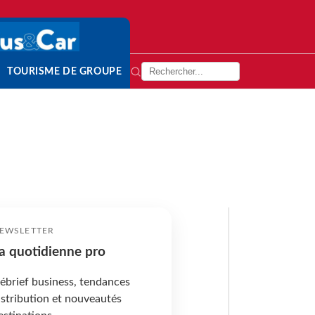
TOURISME DE GROUPE
EWSLETTER
a quotidienne pro
ébrief business, tendances
istribution et nouveautés