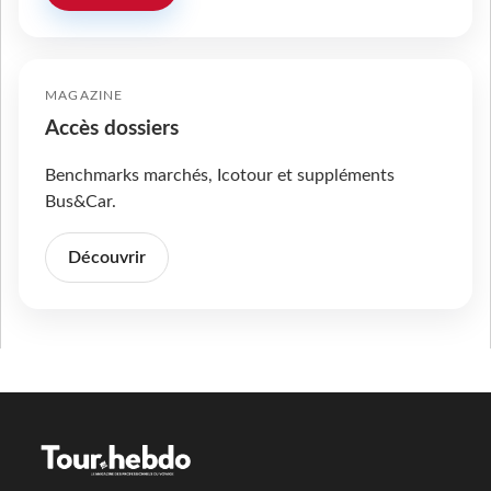
MAGAZINE
Accès dossiers
Benchmarks marchés, Icotour et suppléments
Bus&Car.
Découvrir