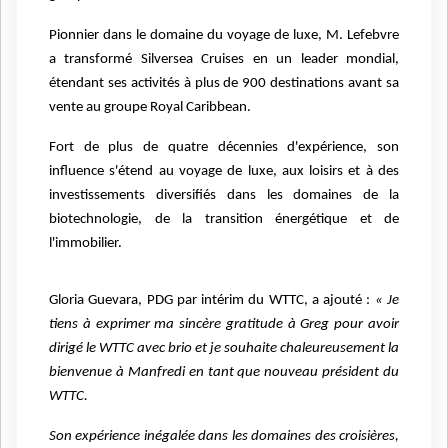
Pionnier dans le domaine du voyage de luxe, M. Lefebvre
a transformé Silversea Cruises en un leader mondial,
étendant ses activités à plus de 900 destinations avant sa
vente au groupe Royal Caribbean.
Fort de plus de quatre décennies d'expérience, son
influence s'étend au voyage de luxe, aux loisirs et à des
investissements diversifiés dans les domaines de la
biotechnologie, de la transition énergétique et de
l'immobilier.
Gloria Guevara, PDG par intérim du WTTC, a ajouté :
« Je
tiens à exprimer ma sincère gratitude à Greg pour avoir
dirigé le WTTC avec brio et je souhaite chaleureusement la
bienvenue à Manfredi en tant que nouveau président du
WTTC.
Son expérience inégalée dans les domaines des croisières,