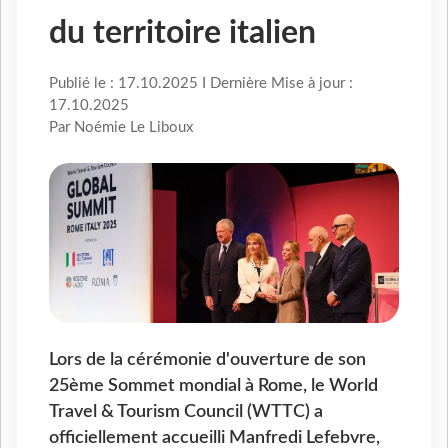
du territoire italien
Publié le : 17.10.2025 I Dernière Mise à jour :
17.10.2025
Par Noémie Le Liboux
Lors de la cérémonie d'ouverture de son
25ème Sommet mondial à Rome, le World
Travel & Tourism Council (WTTC) a
officiellement accueilli Manfredi Lefebvre,