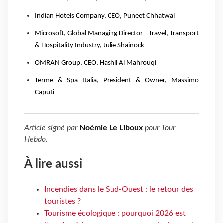
Indian Hotels Company, CEO, Puneet Chhatwal
Microsoft, Global Managing Director - Travel, Transport
& Hospitality Industry, Julie Shainock
OMRAN Group, CEO, Hashil Al Mahrouqi
Terme & Spa Italia, President & Owner, Massimo
Caputi
Article signé par
Noémie Le Liboux
pour
Tour
Hebdo
.
À lire aussi
Incendies dans le Sud-Ouest : le retour des
touristes ?
Tourisme écologique : pourquoi 2026 est