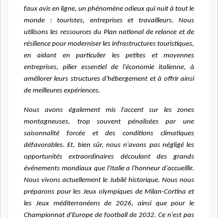
faux avis en ligne, un phénomène odieux qui nuit à tout le
monde : touristes, entreprises et travailleurs. Nous
utilisons les ressources du Plan national de relance et de
résilience pour moderniser les infrastructures touristiques,
en aidant en particulier les petites et moyennes
entreprises, pilier essentiel de l'économie italienne, à
améliorer leurs structures d'hébergement et à offrir ainsi
de meilleures expériences.
Nous avons également mis l'accent sur les zones
montagneuses, trop souvent pénalisées par une
saisonnalité forcée et des conditions climatiques
défavorables. Et, bien sûr, nous n'avons pas négligé les
opportunités extraordinaires découlant des grands
événements mondiaux que l'Italie a l'honneur d'accueillir.
Nous vivons actuellement le Jubilé historique. Nous nous
préparons pour les Jeux olympiques de Milan-Cortina et
les Jeux méditerranéens de 2026, ainsi que pour le
Championnat d'Europe de football de 2032. Ce n'est pas