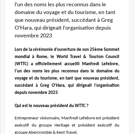
l'un des noms les plus reconnus dans le
domaine du voyage et du tourisme, en tant
que nouveau président, succédant à Greg
O'Hara, qui dirigeait l'organisation depuis
novembre 2023
Lors de la cérémonie d'ouverture de son 25ème Sommet
mondial à Rome, le World Travel & Tourism Council
(WTTC) a officiellement accueilli Manfredi Lefebvre,
l'un des noms les plus reconnus dans le domaine du
voyage et du tourisme, en tant que nouveau président,
succédant à Greg O'Hara, qui dirigeait l'organisation
depuis novembre 2023
Qui est le nouveau président du WTTC ?
Entrepreneur visionnaire, Manfredi Lefebvre est président
exécutif du groupe Heritage et président exécutif du
groupe Abercrombie & Kent Travel.