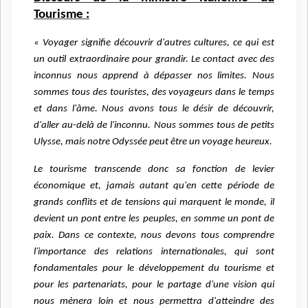
Tourisme :
« Voyager signifie découvrir d'autres cultures, ce qui est
un outil extraordinaire pour grandir. Le contact avec des
inconnus nous apprend à dépasser nos limites. Nous
sommes tous des touristes, des voyageurs dans le temps
et dans l'âme. Nous avons tous le désir de découvrir,
d'aller au-delà de l'inconnu. Nous sommes tous de petits
Ulysse, mais notre Odyssée peut être un voyage heureux.
Le tourisme transcende donc sa fonction de levier
économique et, jamais autant qu'en cette période de
grands conflits et de tensions qui marquent le monde, il
devient un pont entre les peuples, en somme un pont de
paix. Dans ce contexte, nous devons tous comprendre
l'importance des relations internationales, qui sont
fondamentales pour le développement du tourisme et
pour les partenariats, pour le partage d'une vision qui
nous mènera loin et nous permettra d'atteindre des