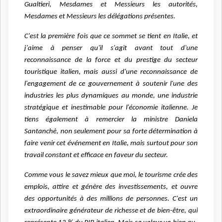
Gualtieri, Mesdames et Messieurs les autorités,
Mesdames et Messieurs les délégations présentes.
C'est la première fois que ce sommet se tient en Italie, et
j'aime à penser qu'il s'agit avant tout d'une
reconnaissance de la force et du prestige du secteur
touristique italien, mais aussi d'une reconnaissance de
l'engagement de ce gouvernement à soutenir l'une des
industries les plus dynamiques au monde, une industrie
stratégique et inestimable pour l'économie italienne. Je
tiens également à remercier la ministre Daniela
Santanchè, non seulement pour sa forte détermination à
faire venir cet événement en Italie, mais surtout pour son
travail constant et efficace en faveur du secteur.
Comme vous le savez mieux que moi, le tourisme crée des
emplois, attire et génère des investissements, et ouvre
des opportunités à des millions de personnes. C'est un
extraordinaire générateur de richesse et de bien-être, qui