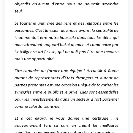
objectifs qu'aucun d'entre nous ne pourrait atteindre
seul.
Le tourisme unit, crée des liens et des relations entre les
personnes. C'est la vision que nous avons, la centralité de
l'homme doit être notre boussole dans tous les défis qui
nous attendent, aujourd'hui et demain. À commencer par
l'intelligence artificielle, qui ne doit pas être une menace
mais une opportunité.
Être capables de former une équipe ! Accueillir à Rome
autant de représentants d'États étrangers et autant de
parties prenantes est une occasion unique de favoriser les
synergies entre le public et le privé. Elles sont essentielles
pour les investissements dans un secteur à fort potentiel
comme celui du tourisme.
Et à cet égard, je vous donne une certitude : le
gouvernement fera sa part en créant les meilleures
conditions pour permettre aux entreprises de prospérer.