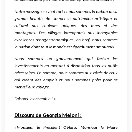
Notre message se veut fort : nous sommes la nation de la
grande beauté, de l'immense patrimoine artistique et
culturel aux couleurs uniques, des mers et des
montagnes. Des villages intemporels aux incroyables
excellences œnogastronomiques, en bref, nous sommes
la nation dont tout le monde est éperdument amoureux.
Nous sommes un gouvernement qui facilite les
investissements en mettant à disposition tous les outils
nécessaires. En somme, nous sommes aux côtés de ceux
qui créent des emplois et nous sommes prêts pour ce
merveilleux voyage.
Faisons-le ensemble ! »
Discours de Georgia Meloni :
«Monsieur le Président O'Hara, Monsieur le Maire