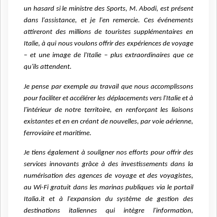
un hasard si le ministre des Sports, M. Abodi, est présent
dans l'assistance, et je l'en remercie. Ces événements
attireront des millions de touristes supplémentaires en
Italie, à qui nous voulons offrir des expériences de voyage
– et une image de l'Italie – plus extraordinaires que ce
qu'ils attendent.
Je pense par exemple au travail que nous accomplissons
pour faciliter et accélérer les déplacements vers l'Italie et à
l'intérieur de notre territoire, en renforçant les liaisons
existantes et en en créant de nouvelles, par voie aérienne,
ferroviaire et maritime.
Je tiens également à souligner nos efforts pour offrir des
services innovants grâce à des investissements dans la
numérisation des agences de voyage et des voyagistes,
au Wi-Fi gratuit dans les marinas publiques via le portail
Italia.it et à l'expansion du système de gestion des
destinations italiennes qui intègre l'information,