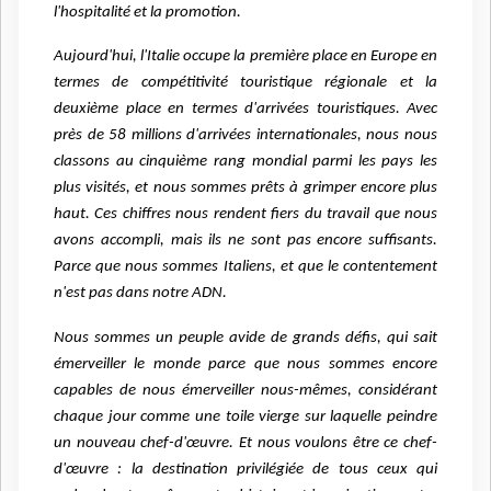
l'hospitalité et la promotion.
Aujourd'hui, l'Italie occupe la première place en Europe en
termes de compétitivité touristique régionale et la
deuxième place en termes d'arrivées touristiques. Avec
près de 58 millions d'arrivées internationales, nous nous
classons au cinquième rang mondial parmi les pays les
plus visités, et nous sommes prêts à grimper encore plus
haut. Ces chiffres nous rendent fiers du travail que nous
avons accompli, mais ils ne sont pas encore suffisants.
Parce que nous sommes Italiens, et que le contentement
n'est pas dans notre ADN.
Nous sommes un peuple avide de grands défis, qui sait
émerveiller le monde parce que nous sommes encore
capables de nous émerveiller nous-mêmes, considérant
chaque jour comme une toile vierge sur laquelle peindre
un nouveau chef-d'œuvre. Et nous voulons être ce chef-
d'œuvre : la destination privilégiée de tous ceux qui