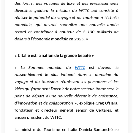
des loisirs, des voyages de luxe et des investissements
diversifiés guidera la mission du WTTC qui consiste à
réaliser le potentiel du voyage et du tourisme à l'échelle
mondiale, qui devrait connaître une nouvelle année
record et contribuer à hauteur de 2 100 milliards de
dollars à l'économie mondiale en 2025. »
« L’Italie est la nation de la grande beauté »
« Le Sommet mondial du
WTTC
est devenu le
rassemblement le plus influent dans le domaine du
voyage et du tourisme, réunissant les personnes et les
idées qui façonnent l'avenir de notre secteur. Rome sera le
point de départ d'une nouvelle décennie de croissance,
d'innovation et de collaboration »,
explique Greg O'Hara,
fondateur et directeur général senior de Certares, et
ancien président du WTTC.
La ministre du Tourisme en Italie Daniela Santanchè se