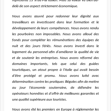
représente 13 % du PIB italien. Mais sa valeur va bien au-
delà de son aspect strictement économique.
Nous avons œuvré pour redonner leur dignité aux
travailleurs en investissant dans leur formation et le
développement de leurs compétences. Nous avons rendu
les pourboires non imposables. Nous avons alloué des
fonds pour compléter les rémunérations des équipes de
nuit et des jours fériés. Nous avons investi dans le
logement du personnel afin d'améliorer la qualité de vie
et de soutenir les entreprises. Nous avons réformé des
domaines importants, tels que celui des guides
touristiques, un atout propre à l'Italie qui avait besoin
d'être protégé et promu. Nous avons lutté avec
détermination contre les pratiques illégales afin de mettre
au jour l'économie souterraine, de défendre les
opérateurs honnêtes et d'offrir de meilleures garanties et
une qualité supérieure aux touristes.
Nous avons été les premiers en Europe à réglementer les