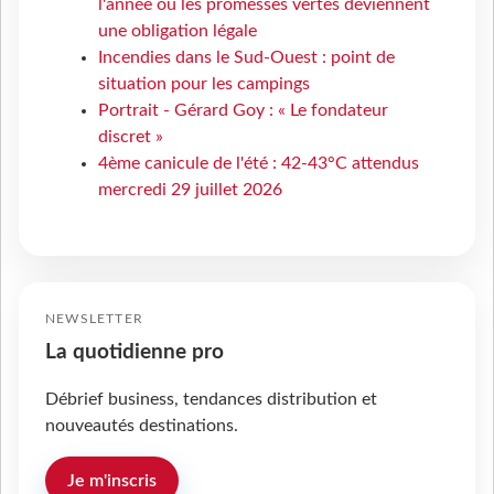
l'année où les promesses vertes deviennent
une obligation légale
Incendies dans le Sud-Ouest : point de
situation pour les campings
Portrait - Gérard Goy : « Le fondateur
discret »
4ème canicule de l'été : 42-43°C attendus
mercredi 29 juillet 2026
NEWSLETTER
La quotidienne pro
Débrief business, tendances distribution et
nouveautés destinations.
Je m'inscris