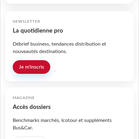
NEWSLETTER
La quotidienne pro
Débrief business, tendances distribution et
nouveautés destinations.
Je m'inscris
MAGAZINE
Accès dossiers
Benchmarks marchés, Icotour et suppléments
Bus&Car.