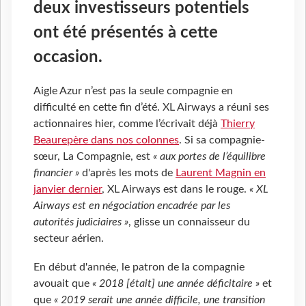
deux investisseurs potentiels
ont été présentés à cette
occasion.
Aigle Azur n’est pas la seule compagnie en
difficulté en cette fin d’été. XL Airways a réuni ses
actionnaires hier, comme l’écrivait déjà
Thierry
Beaurepère dans nos colonnes
. Si sa compagnie-
sœur, La Compagnie, est
« aux portes de l’équilibre
financier »
d'après les mots de
Laurent Magnin en
janvier dernier
, XL Airways est dans le rouge.
« XL
Airways est en négociation encadrée par les
autorités judiciaires »
, glisse un connaisseur du
secteur aérien.
En début d'année, le patron de la compagnie
avouait que
« 2018 [était] une année déficitaire »
et
que
« 2019 serait une année difficile, une transition