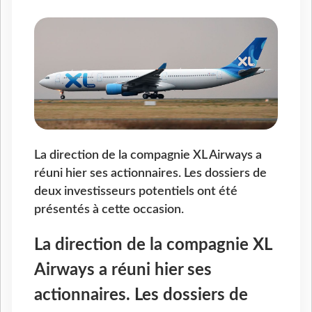
La direction de la compagnie XL Airways a
réuni hier ses actionnaires. Les dossiers de
deux investisseurs potentiels ont été
présentés à cette occasion.
La direction de la compagnie XL
Airways a réuni hier ses
actionnaires. Les dossiers de