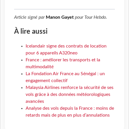
Article signé par
Manon Gayet
pour
Tour Hebdo
.
À lire aussi
Icelandair signe des contrats de location
pour 6 appareils A320neo
France : améliorer les transports et la
multimodalité
La Fondation Air France au Sénégal : un
engagement collectif
Malaysia Airlines renforce la sécurité de ses
vols grâce à des données météorologiques
avancées
Analyse des vols depuis la France : moins de
retards mais de plus en plus d’annulations