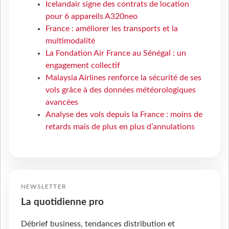
Icelandair signe des contrats de location
pour 6 appareils A320neo
France : améliorer les transports et la
multimodalité
La Fondation Air France au Sénégal : un
engagement collectif
Malaysia Airlines renforce la sécurité de ses
vols grâce à des données météorologiques
avancées
Analyse des vols depuis la France : moins de
retards mais de plus en plus d’annulations
NEWSLETTER
La quotidienne pro
Débrief business, tendances distribution et