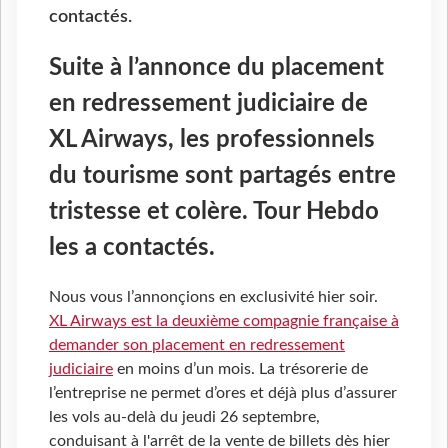
contactés.
Suite à l’annonce du placement
en redressement judiciaire de
XL Airways, les professionnels
du tourisme sont partagés entre
tristesse et colère. Tour Hebdo
les a contactés.
Nous vous l’annonçions en exclusivité hier soir.
XL Airways est la deuxième compagnie française à
demander son placement en redressement
judiciaire
en moins d’un mois. La trésorerie de
l’entreprise ne permet d’ores et déjà plus d’assurer
les vols au-delà du jeudi 26 septembre,
conduisant à l'arrêt de la vente de billets dès hier