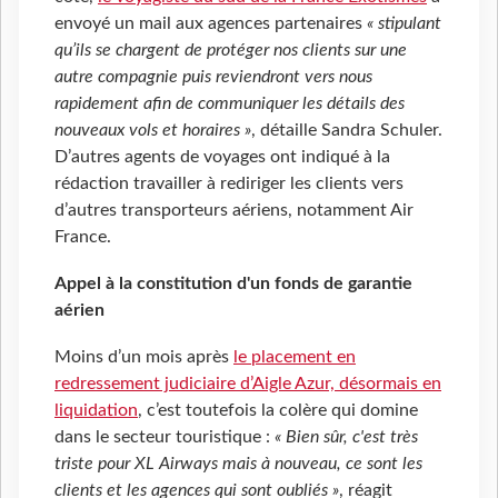
envoyé un mail aux agences partenaires
« stipulant
qu’ils se chargent de protéger nos clients sur une
autre compagnie puis reviendront vers nous
rapidement afin de communiquer les détails des
nouveaux vols et horaires »
, détaille Sandra Schuler.
D’autres agents de voyages ont indiqué à la
rédaction travailler à rediriger les clients vers
d’autres transporteurs aériens, notamment Air
France.
Appel à la constitution d'un fonds de garantie
aérien
Moins d’un mois après
le placement en
redressement judiciaire d’Aigle Azur, désormais en
liquidation
, c’est toutefois la colère qui domine
dans le secteur touristique :
« Bien sûr, c'est très
triste pour XL Airways mais à nouveau, ce sont les
clients et les agences qui sont oubliés »
, réagit