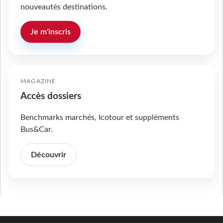
nouveautés destinations.
Je m'inscris
MAGAZINE
Accès dossiers
Benchmarks marchés, Icotour et suppléments
Bus&Car.
Découvrir