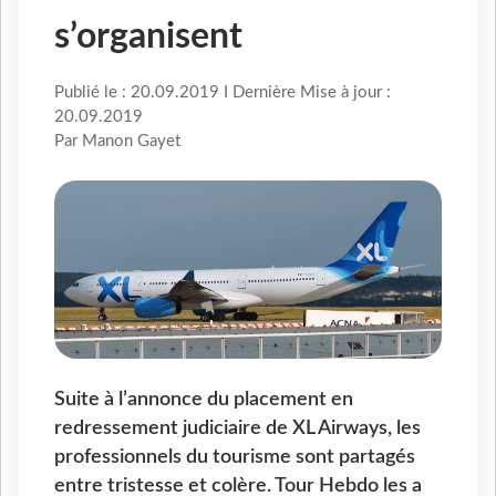
s’organisent
Publié le : 20.09.2019 I Dernière Mise à jour :
20.09.2019
Par Manon Gayet
Suite à l’annonce du placement en
redressement judiciaire de XL Airways, les
professionnels du tourisme sont partagés
entre tristesse et colère. Tour Hebdo les a