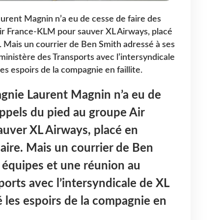
urent Magnin n’a eu de cesse de faire des
ir France-KLM pour sauver XL Airways, placé
. Mais un courrier de Ben Smith adressé à ses
ministère des Transports avec l’intersyndicale
s espoirs de la compagnie en faillite.
gnie Laurent Magnin n’a eu de
appels du pied au groupe Air
uver XL Airways, placé en
aire. Mais un courrier de Ben
 équipes et une réunion au
ports avec l’intersyndicale de XL
 les espoirs de la compagnie en