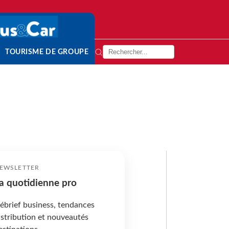
TOURISME DE GROUPE
EWSLETTER
a quotidienne pro
ébrief business, tendances
istribution et nouveautés