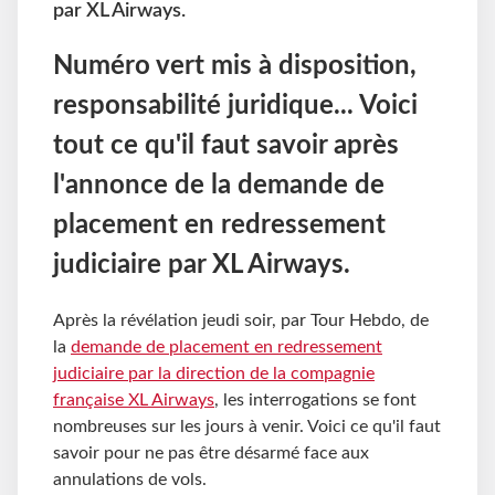
par XL Airways.
Numéro vert mis à disposition,
responsabilité juridique... Voici
tout ce qu'il faut savoir après
l'annonce de la demande de
placement en redressement
judiciaire par XL Airways.
Après la révélation jeudi soir, par Tour Hebdo, de
la
demande de placement en redressement
judiciaire par la direction de la compagnie
française XL Airways
, les interrogations se font
nombreuses sur les jours à venir. Voici ce qu'il faut
savoir pour ne pas être désarmé face aux
annulations de vols.