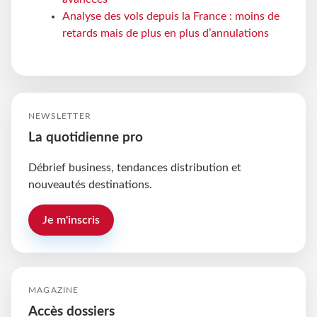
Analyse des vols depuis la France : moins de
retards mais de plus en plus d’annulations
NEWSLETTER
La quotidienne pro
Débrief business, tendances distribution et
nouveautés destinations.
Je m'inscris
MAGAZINE
Accès dossiers