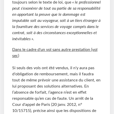
toujours selon le texte de loi, que
« le professionnel
peut s'exonérer de tout ou partie de sa responsabilité
en apportant la preuve que le dommage est
imputable soit au voyageur, soit à un tiers étranger à
la fourniture des services de voyage compris dans le
contrat, soit à des circonstances exceptionnelles et
inévitables »
.
Dans le cadre d'un vol sans autre prestation (vol
sec)
Si seuls des vols ont été vendus, il n'y aura pas
d'obligation de remboursement, mais il faudra
tout de même prévoir une assistance du client, en
lui proposant des solutions alternatives. En
l’absence de forfait, l’agence n’est en effet
responsable qu’en cas de faute. Un arrêt de la
Cour d'appel de Paris (20 janv. 2012, n°
10/15715), précise ainsi que les dispositions de