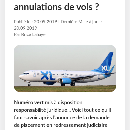
annulations de vols ?
Publié le : 20.09.2019 I Dernière Mise à jour :
20.09.2019
Par Brice Lahaye
Numéro vert mis à disposition,
responsabilité juridique... Voici tout ce qu'il
faut savoir après l'annonce de la demande
de placement en redressement judiciaire