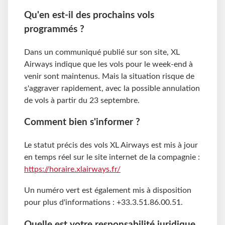
Qu'en est-il des prochains vols
programmés ?
Dans un communiqué publié sur son site, XL
Airways indique que les vols pour le week-end à
venir sont maintenus. Mais la situation risque de
s'aggraver rapidement, avec la possible annulation
de vols à partir du 23 septembre.
Comment bien s'informer ?
Le statut précis des vols XL Airways est mis à jour
en temps réel sur le site internet de la compagnie :
https://horaire.xlairways.fr/
Un numéro vert est également mis à disposition
pour plus d'informations : +33.3.51.86.00.51.
Quelle est votre responsabilité juridique