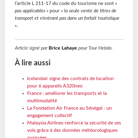
l’article L 211-17 du code du tourisme ne sont
«
pas applicables »
pour
« la seule vente de titres de
transport et n’entrant pas dans un forfait touristique
»
.
Article signé par
Brice Lahaye
pour
Tour Hebdo
.
À lire aussi
Icelandair signe des contrats de location
pour 6 appareils A320neo
France : améliorer les transports et la
multimodalité
La Fondation Air France au Sénégal : un
engagement collectif
Malaysia Airlines renforce la sécurité de ses
vols grâce à des données météorologiques
avancées