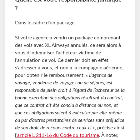
?
Dans le cadre d'un package
Si votre agence a vendu un package comprenant
des vols avec XL Airways annulés, ce sera alors à
vous d'indemniser l'acheteur victime de
l'annulation de vol. Ce dernier doit en effet
s'adresser à vous, et non à la compagnie aérienne,
pour obtenir le remboursement.
« L’agence de
voyage, vendeuse de voyages ou de séjours, est
responsable de plein droit à l’égard de l’acheteur de la
bonne exécution des obligations résultant du contrat,
que ce contrat ait été conclu à distance ou non, et
que ces obligations soient à exécuter par elle-même
ou par d’autres prestataires de services sans préjudice
de son droit de recours contre ceux-ci »
, précise ainsi
l’
article L 211-16 du Code du tourisme
. À noter,