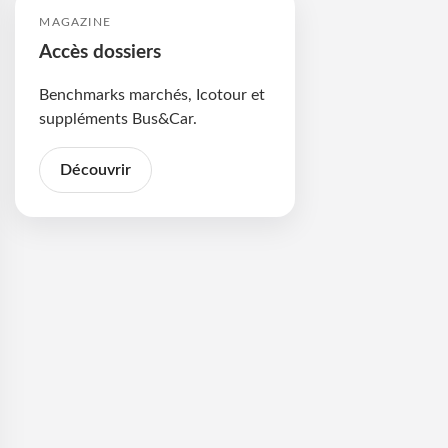
MAGAZINE
Accès dossiers
Benchmarks marchés, Icotour et
suppléments Bus&Car.
Découvrir