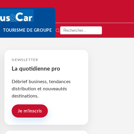
TOURISME DE GROUPE
NEWSLETTER
La quotidienne pro
Débrief business, tendances
distribution et nouveautés
destinations.
Je m'inscris