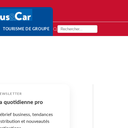
TOURISME DE GROUPE
EWSLETTER
a quotidienne pro
ébrief business, tendances
istribution et nouveautés