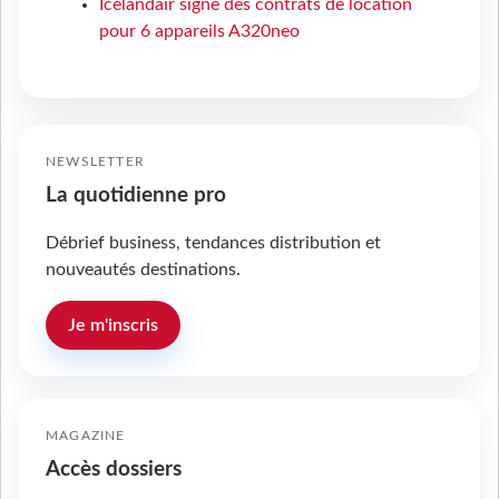
Icelandair signe des contrats de location
pour 6 appareils A320neo
NEWSLETTER
La quotidienne pro
Débrief business, tendances distribution et
nouveautés destinations.
Je m'inscris
MAGAZINE
Accès dossiers