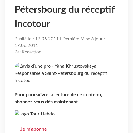
Pétersbourg du réceptif
Incotour
Publié le : 17.06.2011 I Dernière Mise à jour :
17.06.2011
Par Rédaction
Pour poursuivre la lecture de ce contenu,
abonnez-vous dès maintenant
Je m'abonne