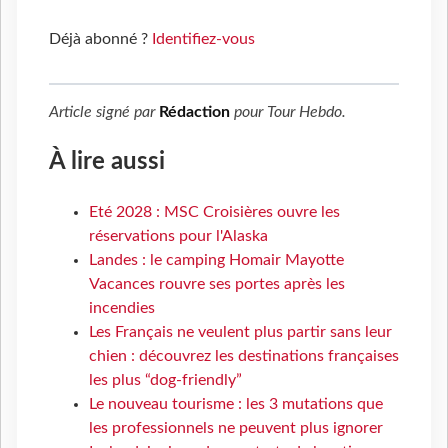
Déjà abonné ?
Identifiez-vous
Article signé par
Rédaction
pour
Tour Hebdo
.
À lire aussi
Eté 2028 : MSC Croisières ouvre les
réservations pour l'Alaska
Landes : le camping Homair Mayotte
Vacances rouvre ses portes après les
incendies
Les Français ne veulent plus partir sans leur
chien : découvrez les destinations françaises
les plus “dog-friendly”
Le nouveau tourisme : les 3 mutations que
les professionnels ne peuvent plus ignorer