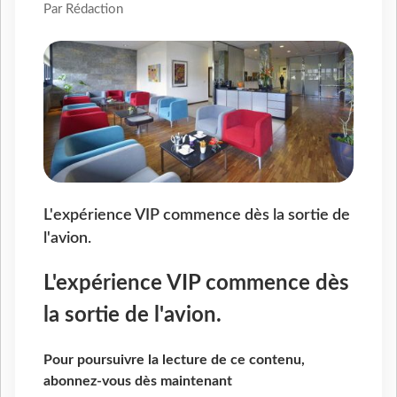
Par Rédaction
L'expérience VIP commence dès la sortie de
l'avion.
L'expérience VIP commence dès
la sortie de l'avion.
Pour poursuivre la lecture de ce contenu,
abonnez-vous dès maintenant