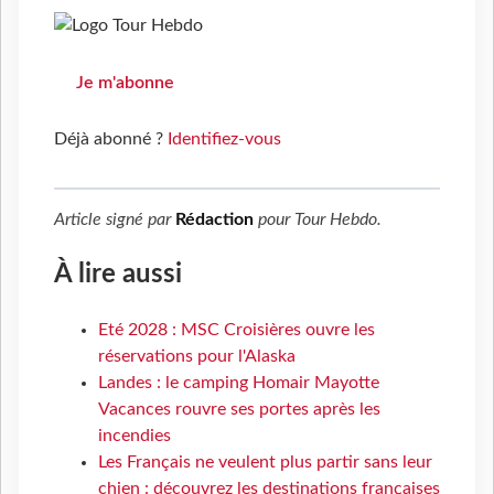
Je m'abonne
Déjà abonné ?
Identifiez-vous
Article signé par
Rédaction
pour
Tour Hebdo
.
À lire aussi
Eté 2028 : MSC Croisières ouvre les
réservations pour l'Alaska
Landes : le camping Homair Mayotte
Vacances rouvre ses portes après les
incendies
Les Français ne veulent plus partir sans leur
chien : découvrez les destinations françaises