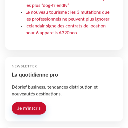
les plus “dog-friendly”
Le nouveau tourisme : les 3 mutations que
les professionnels ne peuvent plus ignorer
Icelandair signe des contrats de location
pour 6 appareils A320neo
NEWSLETTER
La quotidienne pro
Débrief business, tendances distribution et
nouveautés destinations.
Je m'inscris