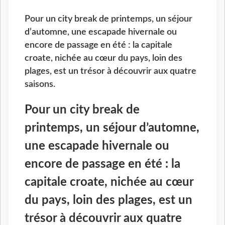
Pour un city break de printemps, un séjour
d’automne, une escapade hivernale ou
encore de passage en été : la capitale
croate, nichée au cœur du pays, loin des
plages, est un trésor à découvrir aux quatre
saisons.
Pour un city break de
printemps, un séjour d’automne,
une escapade hivernale ou
encore de passage en été : la
capitale croate, nichée au cœur
du pays, loin des plages, est un
trésor à découvrir aux quatre