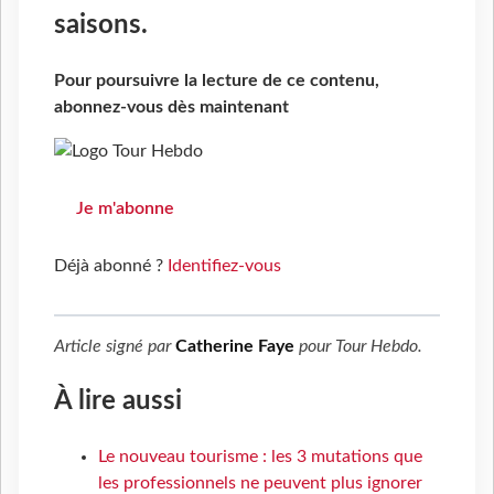
saisons.
Pour poursuivre la lecture de ce contenu,
abonnez-vous dès maintenant
Je m'abonne
Déjà abonné ?
Identifiez-vous
Article signé par
Catherine Faye
pour
Tour Hebdo
.
À lire aussi
Le nouveau tourisme : les 3 mutations que
les professionnels ne peuvent plus ignorer