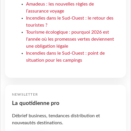
Amadeus : les nouvelles règles de
l’assurance voyage
Incendies dans le Sud-Ouest : le retour des
touristes ?
Tourisme écologique : pourquoi 2026 est
l'année où les promesses vertes deviennent
une obligation légale
Incendies dans le Sud-Ouest : point de
situation pour les campings
NEWSLETTER
La quotidienne pro
Débrief business, tendances distribution et
nouveautés destinations.