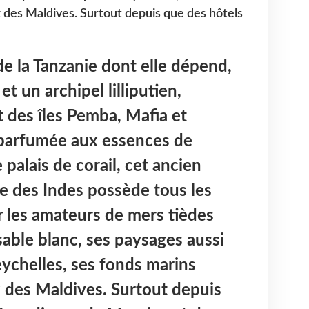
 des Maldives. Surtout depuis que des hôtels
e la Tanzanie dont elle dépend,
et un archipel lilliputien,
des îles Pemba, Mafia et
arfumée aux essences de
 palais de corail, cet ancien
e des Indes possède tous les
er les amateurs de mers tièdes
sable blanc, ses paysages aussi
ychelles, ses fonds marins
 des Maldives. Surtout depuis