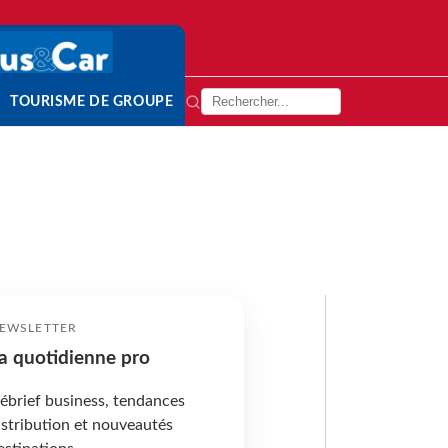
TOURISME DE GROUPE
EWSLETTER
a quotidienne pro
ébrief business, tendances
istribution et nouveautés