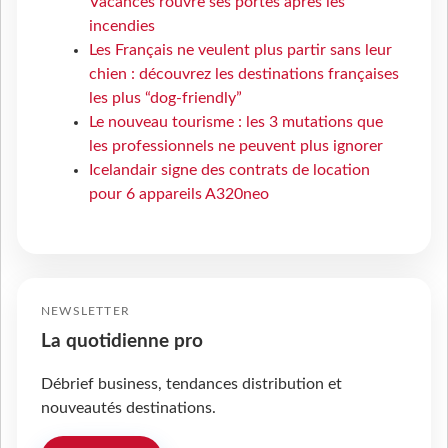
Vacances rouvre ses portes après les
incendies
Les Français ne veulent plus partir sans leur
chien : découvrez les destinations françaises
les plus “dog-friendly”
Le nouveau tourisme : les 3 mutations que
les professionnels ne peuvent plus ignorer
Icelandair signe des contrats de location
pour 6 appareils A320neo
NEWSLETTER
La quotidienne pro
Débrief business, tendances distribution et
nouveautés destinations.