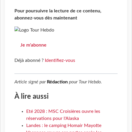
Pour poursuivre la lecture de ce contenu,
abonnez-vous dès maintenant
Je m'abonne
Déjà abonné ?
Identifiez-vous
Article signé par
Rédaction
pour
Tour Hebdo
.
À lire aussi
Eté 2028 : MSC Croisières ouvre les
réservations pour l'Alaska
Landes : le camping Homair Mayotte