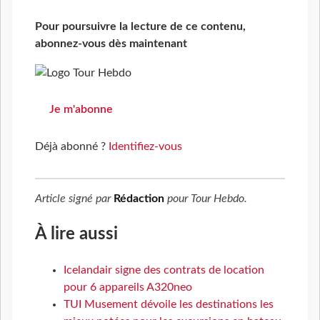
Pour poursuivre la lecture de ce contenu,
abonnez-vous dès maintenant
Je m'abonne
Déjà abonné ?
Identifiez-vous
Article signé par
Rédaction
pour
Tour Hebdo
.
À lire aussi
Icelandair signe des contrats de location
pour 6 appareils A320neo
TUI Musement dévoile les destinations les