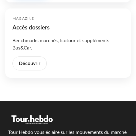
MAGAZINE
Accès dossiers
Benchmarks marchés, Icotour et suppléments
Bus&Car.
Découvrir
Tour Hebdo vous éclaire sur les mouvements du marché