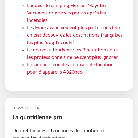
Landes : le camping Homair Mayotte
Vacances rouvre ses portes après les
incendies
Les Français ne veulent plus partir sans leur
chien : découvrez les destinations françaises
les plus “dog-friendly”
Le nouveau tourisme : les 3 mutations que
les professionnels ne peuvent plus ignorer
Icelandair signe des contrats de location
pour 6 appareils A320neo
NEWSLETTER
La quotidienne pro
Débrief business, tendances distribution et