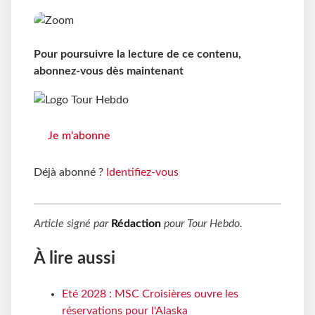
Pour poursuivre la lecture de ce contenu,
abonnez-vous dès maintenant
Je m'abonne
Déjà abonné ?
Identifiez-vous
Article signé par
Rédaction
pour
Tour Hebdo
.
À lire aussi
Eté 2028 : MSC Croisières ouvre les
réservations pour l'Alaska