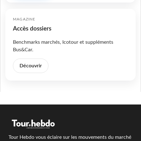
MAGAZINE
Accès dossiers
Benchmarks marchés, Icotour et suppléments
Bus&Car.
Découvrir
Tour Hebdo vous éclaire sur les mouvements du marché