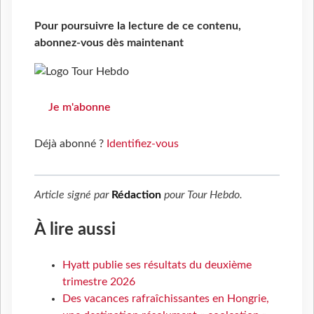
Pour poursuivre la lecture de ce contenu,
abonnez-vous dès maintenant
Je m'abonne
Déjà abonné ?
Identifiez-vous
Article signé par
Rédaction
pour
Tour Hebdo
.
À lire aussi
Hyatt publie ses résultats du deuxième
trimestre 2026
Des vacances rafraîchissantes en Hongrie,