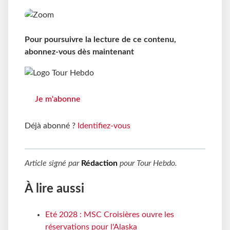
Pour poursuivre la lecture de ce contenu,
abonnez-vous dès maintenant
Je m'abonne
Déjà abonné ?
Identifiez-vous
Article signé par
Rédaction
pour
Tour Hebdo
.
À lire aussi
Eté 2028 : MSC Croisières ouvre les
réservations pour l'Alaska