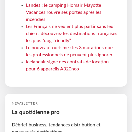
Landes : le camping Homair Mayotte
Vacances rouvre ses portes après les
incendies
Les Français ne veulent plus partir sans leur
chien : découvrez les destinations françaises
les plus “dog-friendly”
Le nouveau tourisme : les 3 mutations que
les professionnels ne peuvent plus ignorer
Icelandair signe des contrats de location
pour 6 appareils A320neo
NEWSLETTER
La quotidienne pro
Débrief business, tendances distribution et