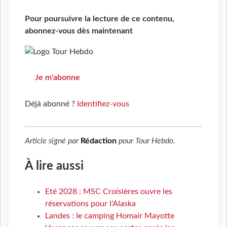
Pour poursuivre la lecture de ce contenu,
abonnez-vous dès maintenant
Je m'abonne
Déjà abonné ?
Identifiez-vous
Article signé par
Rédaction
pour
Tour Hebdo
.
À lire aussi
Eté 2028 : MSC Croisières ouvre les
réservations pour l'Alaska
Landes : le camping Homair Mayotte