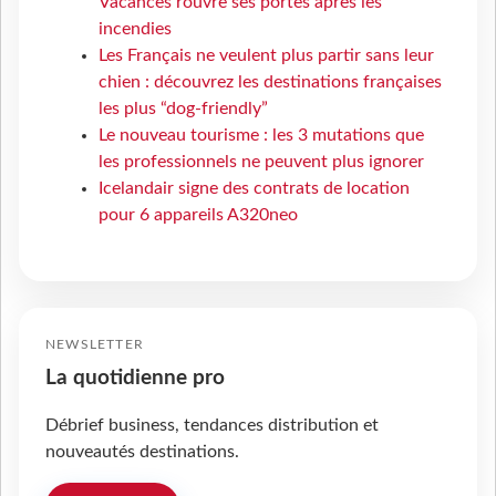
Vacances rouvre ses portes après les
incendies
Les Français ne veulent plus partir sans leur
chien : découvrez les destinations françaises
les plus “dog-friendly”
Le nouveau tourisme : les 3 mutations que
les professionnels ne peuvent plus ignorer
Icelandair signe des contrats de location
pour 6 appareils A320neo
NEWSLETTER
La quotidienne pro
Débrief business, tendances distribution et
nouveautés destinations.