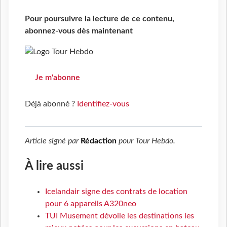
Pour poursuivre la lecture de ce contenu,
abonnez-vous dès maintenant
Je m'abonne
Déjà abonné ?
Identifiez-vous
Article signé par
Rédaction
pour
Tour Hebdo
.
À lire aussi
Icelandair signe des contrats de location
pour 6 appareils A320neo
TUI Musement dévoile les destinations les