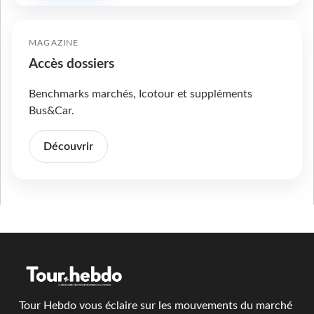
MAGAZINE
Accès dossiers
Benchmarks marchés, Icotour et suppléments
Bus&Car.
Découvrir
Tour Hebdo vous éclaire sur les mouvements du marché