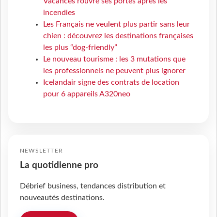
Vacances rouvre ses portes après les
incendies
Les Français ne veulent plus partir sans leur
chien : découvrez les destinations françaises
les plus “dog-friendly”
Le nouveau tourisme : les 3 mutations que
les professionnels ne peuvent plus ignorer
Icelandair signe des contrats de location
pour 6 appareils A320neo
NEWSLETTER
La quotidienne pro
Débrief business, tendances distribution et
nouveautés destinations.