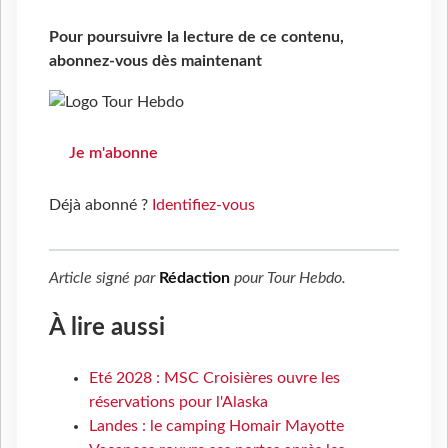
Pour poursuivre la lecture de ce contenu,
abonnez-vous dès maintenant
Je m'abonne
Déjà abonné ?
Identifiez-vous
Article signé par
Rédaction
pour
Tour Hebdo
.
À lire aussi
Eté 2028 : MSC Croisières ouvre les
réservations pour l'Alaska
Landes : le camping Homair Mayotte