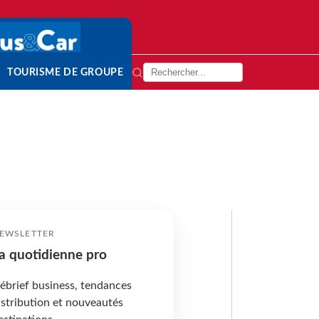
TOURISME DE GROUPE
EWSLETTER
a quotidienne pro
ébrief business, tendances
istribution et nouveautés