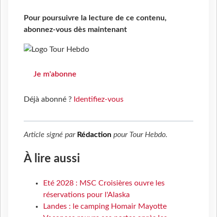
Pour poursuivre la lecture de ce contenu,
abonnez-vous dès maintenant
Je m'abonne
Déjà abonné ?
Identifiez-vous
Article signé par
Rédaction
pour
Tour Hebdo
.
À lire aussi
Eté 2028 : MSC Croisières ouvre les
réservations pour l'Alaska
Landes : le camping Homair Mayotte