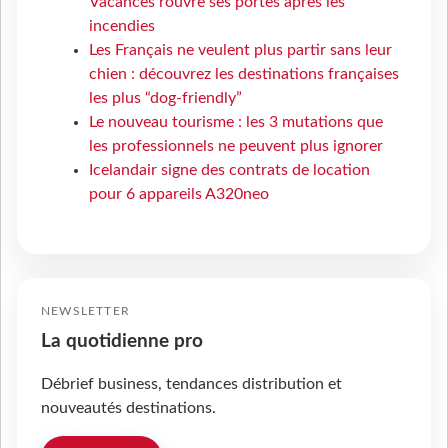
Vacances rouvre ses portes après les
incendies
Les Français ne veulent plus partir sans leur
chien : découvrez les destinations françaises
les plus “dog-friendly”
Le nouveau tourisme : les 3 mutations que
les professionnels ne peuvent plus ignorer
Icelandair signe des contrats de location
pour 6 appareils A320neo
NEWSLETTER
La quotidienne pro
Débrief business, tendances distribution et
nouveautés destinations.